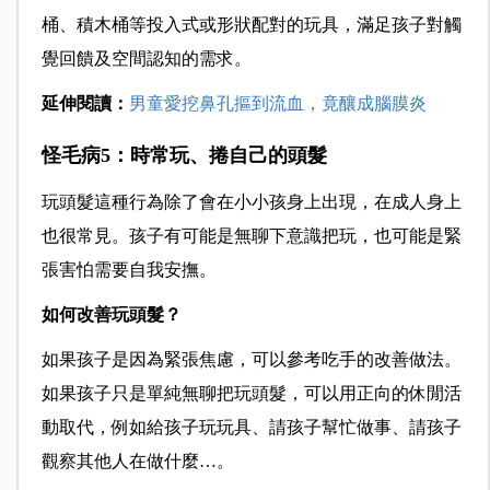
桶、積木桶等投入式或形狀配對的玩具，滿足孩子對觸
覺回饋及空間認知的需求。
延伸閱讀：
男童愛挖鼻孔摳到流血，竟釀成腦膜炎
怪毛病5：時常玩、捲自己的頭髮
玩頭髮這種行為除了會在小小孩身上出現，在成人身上
也很常見。孩子有可能是無聊下意識把玩，也可能是緊
張害怕需要自我安撫。
如何改善玩頭髮？
如果孩子是因為緊張焦慮，可以參考吃手的改善做法。
如果孩子只是單純無聊把玩頭髮，可以用正向的休閒活
動取代，例如給孩子玩玩具、請孩子幫忙做事、請孩子
觀察其他人在做什麼…。