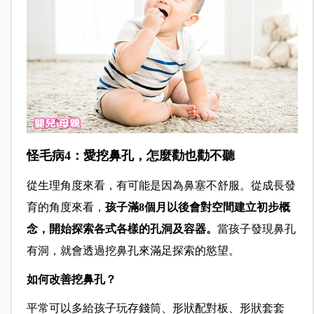
怪毛病4：愛挖鼻孔，怎麼勸也勸不聽
從生理角度來看，有可能是因為鼻塞不舒服。從成長發
育的角度來看，
孩子滿8個月以後會對空間建立初步概
念，開始探索各式各樣的孔洞及容器。
當孩子發現鼻孔
有洞，就會透過挖鼻孔來滿足探索的慾望。
如何改善挖鼻孔？
平常可以多給孩子玩存錢筒、形狀配對板、形狀套套