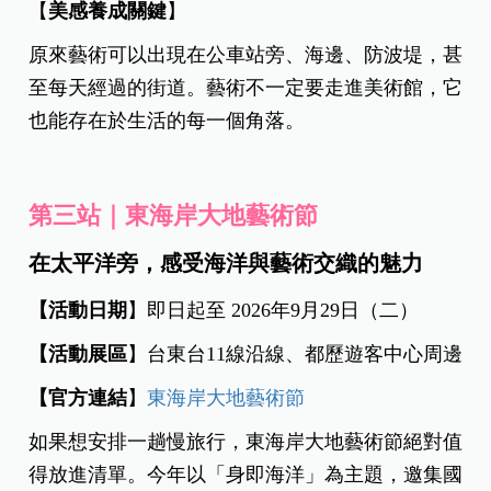
【
美感養成關鍵
】
原來藝術可以出現在公車站旁、海邊、防波堤，甚
至每天經過的街道。藝術不一定要走進美術館，它
也能存在於生活的每一個角落。
第三站｜東海岸大地藝術節
在太平洋旁，感受海洋與藝術交織的魅力
【活動日期
】即日起至 2026年9月29日（二）
【活動展區
】台東台11線沿線、都歷遊客中心周邊
【官方連結
】
東海岸大地藝術節
如果想安排一趟慢旅行，東海岸大地藝術節絕對值
得放進清單。今年以「身即海洋」為主題，邀集國