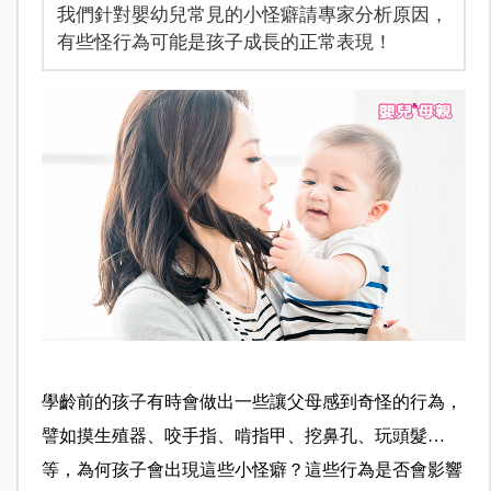
我們針對嬰幼兒常見的小怪癖請專家分析原因，
有些怪行為可能是孩子成長的正常表現！
學齡前的孩子有時會做出一些讓父母感到奇怪的行為，
譬如摸生殖器、咬手指、啃指甲、挖鼻孔、玩頭髮…
等，為何孩子會出現這些小怪癖？這些行為是否會影響