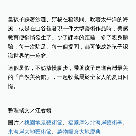
當孩子踩著沙灘、穿梭在稻浪間、吹著太平洋的海
風，或是在山谷裡發現一件大型藝術作品時，美感
教育便悄悄發生了。少了課本的距離，多了親身體
驗，每一次駐足、每一個提問，都可能成為孩子認
識世界的一扇窗。
這個暑假，不妨放慢腳步，帶著孩子走進台灣最美
的「自然美術館」，一起收藏屬於全家人的夏日回
憶。
整理撰文／江睿毓
圖片／
桃園地景藝術節
、
福爾摩沙北海岸藝術季
、
東海岸大地藝術節
、
萬物糧倉大地慶典