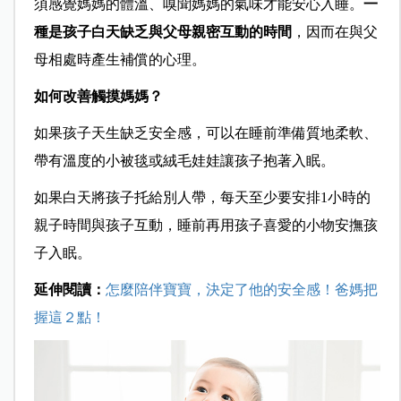
須感覺媽媽的體溫、嗅聞媽媽的氣味才能安心入睡。
一
種是孩子白天缺乏與父母親密互動的時間
，因而在與父
母相處時產生補償的心理。
如何改善觸摸媽媽？
如果孩子天生缺乏安全感，可以在睡前準備質地柔軟、
帶有溫度的小被毯或絨毛娃娃讓孩子抱著入眠。
如果白天將孩子托給別人帶，每天至少要安排1小時的
親子時間與孩子互動，睡前再用孩子喜愛的小物安撫孩
子入眠。
延伸閱讀：
怎麼陪伴寶寶，決定了他的安全感！爸媽把
握這２點！