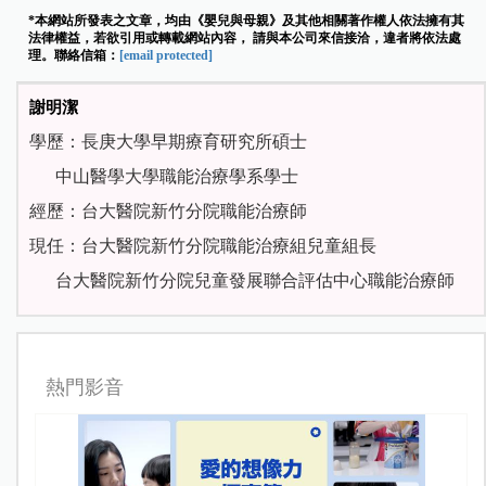
*本網站所發表之文章，均由《嬰兒與母親》及其他相關著作權人依法擁有其
法律權益，若欲引用或轉載網站內容， 請與本公司來信接洽，違者將依法處
理。聯絡信箱：
[email protected]
謝明潔
學歷：長庚大學早期療育研究所碩士
中山醫學大學職能治療學系學士
經歷：台大醫院新竹分院職能治療師
現任：台大醫院新竹分院職能治療組兒童組長
台大醫院新竹分院兒童發展聯合評估中心職能治療師
熱門影音