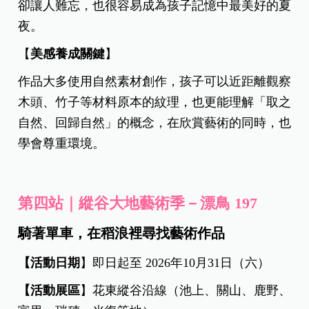
卻讓人難忘，也很容易成為孩子記憶中最美好的夏
夜。
【
美感養成關鍵
】
作品大多使用自然素材創作，孩子可以近距離觀察
木頭、竹子等材料原本的紋理，也更能理解「取之
自然、回歸自然」的概念，在欣賞藝術的同時，也
學會尊重環境。
第四站｜縱谷大地藝術季－漂鳥 197
騎著單車，在稻浪裡尋找藝術作品
【活動日期
】即日起至 2026年10月31日（六）
【活動展區
】花東縱谷沿線（池上、關山、鹿野、