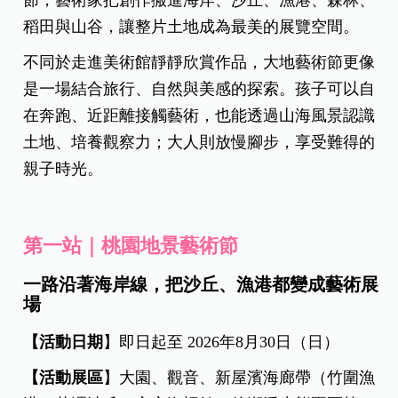
稻田與山谷，讓整片土地成為最美的展覽空間。
不同於走進美術館靜靜欣賞作品，大地藝術節更像
是一場結合旅行、自然與美感的探索。孩子可以自
在奔跑、近距離接觸藝術，也能透過山海風景認識
土地、培養觀察力；大人則放慢腳步，享受難得的
親子時光。
第一站｜桃園地景藝術節
一路沿著海岸線，把沙丘、漁港都變成藝術展
場
【活動日期
】即日起至 2026年8月30日（日）
【活動展區
】大園、觀音、新屋濱海廊帶（竹圍漁