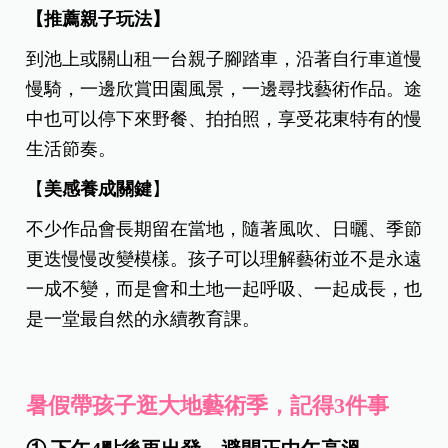
【推薦親子玩法】
到池上或關山租一台親子腳踏車，沿著自行車道慢
慢騎，一邊欣賞田園風景，一邊尋找藝術作品。途
中也可以停下來野餐、拍拍照，享受花東特有的慢
生活節奏。
【
美感養成關鍵
】
不少作品會長期留在當地，隨著風吹、日曬、季節
更迭慢慢改變模樣。孩子可以理解藝術並不是永遠
一成不變，而是會和土地一起呼吸、一起成長，也
是一堂最自然的永續教育課。
暑假帶孩子逛大地藝術季，記得3件事