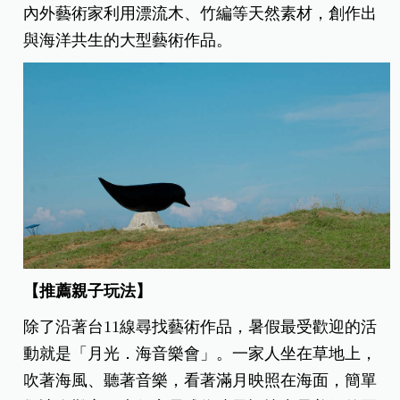
內外藝術家利用漂流木、竹編等天然素材，創作出
與海洋共生的大型藝術作品。
【推薦親子玩法】
除了沿著台11線尋找藝術作品，暑假最受歡迎的活
動就是「月光．海音樂會」。一家人坐在草地上，
吹著海風、聽著音樂，看著滿月映照在海面，簡單