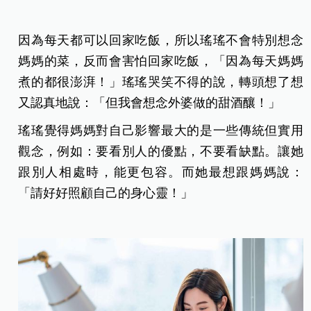
因為每天都可以回家吃飯，所以瑤瑤不會特別想念
媽媽的菜，反而會害怕回家吃飯，「因為每天媽媽
煮的都很澎湃！」瑤瑤哭笑不得的說，轉頭想了想
又認真地說：「但我會想念外婆做的甜酒釀！」
瑤瑤覺得媽媽對自己影響最大的是一些傳統但實用
觀念，例如：要看別人的優點，不要看缺點。讓她
跟別人相處時，能更包容。而她最想跟媽媽說：
「請好好照顧自己的身心靈！」