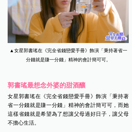
▲女星郭書瑤在《完全省錢戀愛手冊》飾演「秉持著省一
分錢就是賺一分錢」精神的會計簡可可。
郭書瑤最想念外婆的甜酒釀
女星郭書瑤在《完全省錢戀愛手冊》飾演「秉持著
省一分錢就是賺一分錢」精神的會計簡可可，而她
這樣省錢就是希望為了想讓父母過好日子，讓父母
不擔心生活。