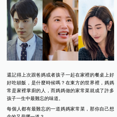
還記得上次跟爸媽或者孩子一起在家裡的餐桌上好
好吃頓飯，是什麼時候嗎？在東方的世界裡，媽媽
常是家裡掌廚的人，而媽媽做的家常菜就成了許多
孩子一生中最難忘的味道。
每個人都有最難忘的一道媽媽家常菜，那你自己想
念的又是哪一道？