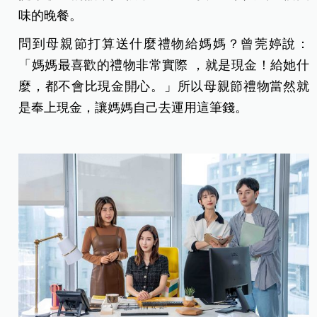
味的晚餐。
問到母親節打算送什麼禮物給媽媽？
曾莞婷說
：
「媽媽最喜歡的禮物非常實際 ，就是現金！給她什
麼，都不會比現金開心。」所以母親節禮物當然就
是奉上現金，讓媽媽自己去運用這筆錢。