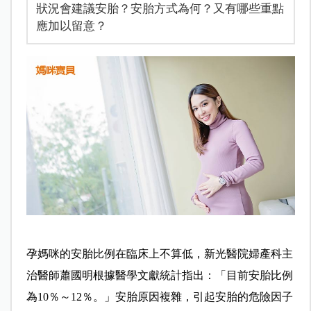
狀況會建議安胎？安胎方式為何？又有哪些重點
應加以留意？
孕媽咪的安胎比例在臨床上不算低，新光醫院婦產科主
治醫師蕭國明根據醫學文獻統計指出：「目前安胎比例
為10％～12％。」安胎原因複雜，引起安胎的危險因子