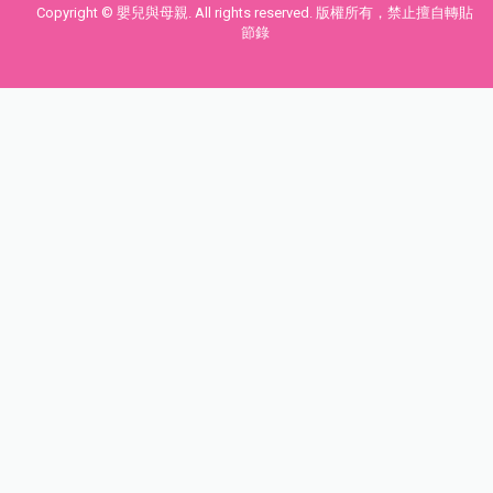
Copyright © 嬰兒與母親. All rights reserved. 版權所有，禁止擅自轉貼
節錄