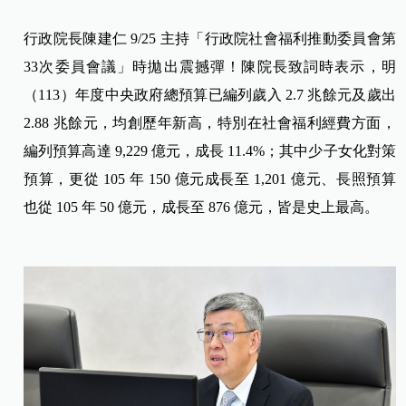
行政院長陳建仁 9/25 主持「行政院社會福利推動委員會第
33次委員會議」時拋出震撼彈！陳院長致詞時表示，明
（113）年度中央政府總預算已編列歲入 2.7 兆餘元及歲出
2.88 兆餘元，均創歷年新高，特別在社會福利經費方面，
編列預算高達 9,229 億元，成長 11.4%；其中少子女化對策
預算，更從 105 年 150 億元成長至 1,201 億元、長照預算
也從 105 年 50 億元，成長至 876 億元，皆是史上最高。