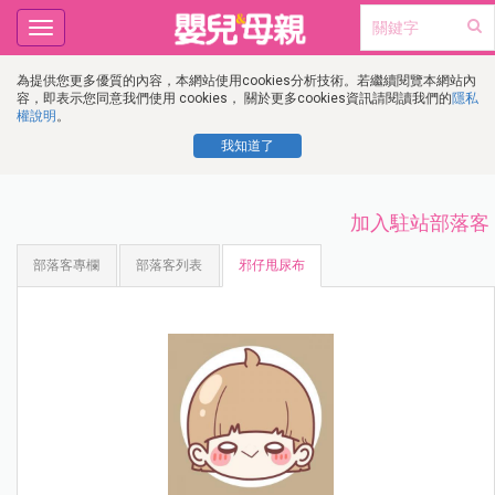
Toggle
navigation
為提供您更多優質的內容，本網站使用cookies分析技術。若繼續閱覽本網站內
容，即表示您同意我們使用 cookies， 關於更多cookies資訊請閱讀我們的
隱私
權說明
。
我知道了
加入駐站部落客
部落客專欄
部落客列表
邪仔甩尿布