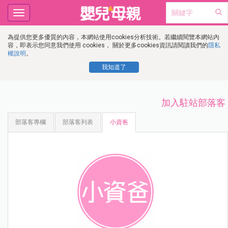
Toggle
navigation
為提供您更多優質的內容，本網站使用cookies分析技術。若繼續閱覽本網站內
容，即表示您同意我們使用 cookies， 關於更多cookies資訊請閱讀我們的
隱私
權說明
。
我知道了
加入駐站部落客
部落客專欄
部落客列表
小資爸