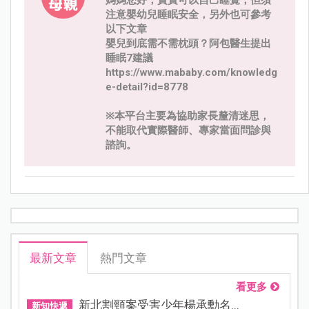
注意嬰幼兒睡眠安全，另外也可參考
以下文章
嬰兒到底需不需枕頭？阿包醫生提出
睡眠7建議
https://www.mababy.com/knowledg
e-detail?id=8778
※本平台主要為協助家長釐清迷思，
不能取代實際醫師、專家當面問診與
諮詢。
最新文章
熱門文章
看更多
新北割頸案受害少年楊承勳名...
新知快遞