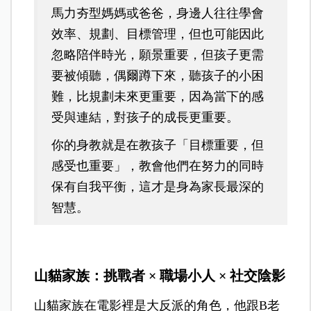
馬力夯型媽媽或爸爸，身邊人往往學會
效率、規劃、目標管理，但也可能因此
忽略陪伴時光，願景重要，但孩子更需
要被傾聽，偶爾蹲下來，聽孩子的小困
難，比規劃未來更重要，因為當下的感
受與連結，對孩子的成長更重要。
你的身教就是在教孩子「目標重要，但
感受也重要」，教會他們在努力的同時
保有自我平衡，這才是身為家長最深的
智慧。
山貓家族：挑戰者 × 職場小人 × 社交陰影
山貓家族在電影裡是大反派的角色，他跟B老