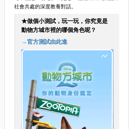
社會共處的深度教養對話。
★做個小測試，玩一玩，你究竟是
動物方城市裡的哪個角色呢？
→官方測試由此進