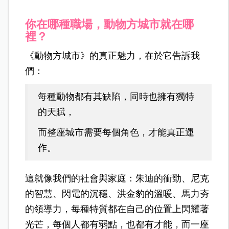
你在哪種職場，動物方城市就在哪
裡？
《動物方城市》的真正魅力，在於它告訴我
們：
每種動物都有其缺陷，同時也擁有獨特
的天賦，
而整座城市需要每個角色，才能真正運
作。
這就像我們的社會與家庭：朱迪的衝勁、尼克
的智慧、閃電的沉穩、洪金豹的溫暖、馬力夯
的領導力，每種特質都在自己的位置上閃耀著
光芒，每個人都有弱點，也都有才能，而一座