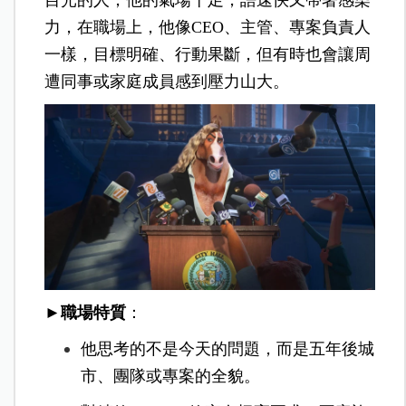
目光的人，他的氣場十足，語速快又帶著感染
力，在職場上，他像CEO、主管、專案負責人
一樣，目標明確、行動果斷，但有時也會讓周
遭同事或家庭成員感到壓力山大。
►職場特質
：
他思考的不是今天的問題，而是五年後城
市、團隊或專案的全貌。