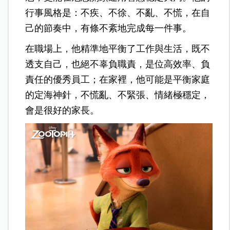
行事風格是：不疾、不徐、不亂、不慌，在自
己的節奏中，有條不紊地完成每一件事。
在職場上，他精準地平衡了工作與生活，既不
透支自己，也絕不辜負職責，是位高效率、負
責任的優秀員工；在家裡，他可能是平衡家庭
的定海神針，不慌亂、不緊張、情緒極穩定，
會是很好的家長。