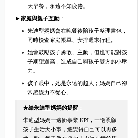
天早餐，永遠不知疲倦。
►家庭與親子互動
：
朱迪型媽媽會在晚餐後陪孩子整理書包，
同時檢查家庭帳單、安排週末行程。
她會鼓勵孩子勇敢、主動，但也可能對孩
子期望過高，造成自己與孩子雙方的小壓
力。
孩子眼中，她是永遠的超人；媽媽自己卻
常感覺力不從心。
★給朱迪型媽媽的提醒
：
朱迪型媽媽一邊衝事業 KPI，一邊照顧
孩子生活大小事，總覺得自己可以再多