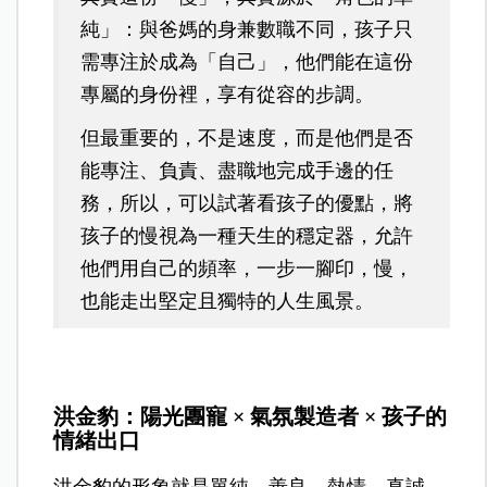
純」：與爸媽的身兼數職不同，孩子只
需專注於成為「自己」，他們能在這份
專屬的身份裡，享有從容的步調。
但最重要的，不是速度，而是他們是否
能專注、負責、盡職地完成手邊的任
務，所以，可以試著看孩子的優點，將
孩子的慢視為一種天生的穩定器，允許
他們用自己的頻率，一步一腳印，慢，
也能走出堅定且獨特的人生風景。
洪金豹：陽光團寵 × 氣氛製造者 × 孩子的
情緒出口