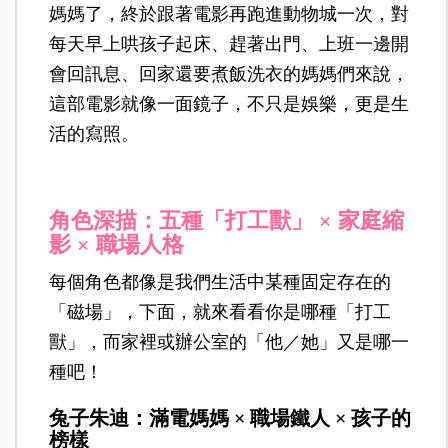
媽媽了，終於跟著電影再跑進動物城一次，對
每天早上哄孩子起床、趕著出門、上班一邊開
會回訊息、回家還要煮飯洗衣的媽媽們來說，
這部電影就像一面鏡子，不只是娛樂，更是生
活的寫照。
角色深描：五種「打工獸」 × 家庭縮
影 × 職場人格
每個角色都像是我們生活中某種固定存在的
「磁場」，下面，就來看看你是哪種「打工
獸」，而家裡或辦公室的「他／她」又是哪一
種吧！
兔子朱迪：滿電媽媽 × 職場鐵人 × 孩子的
榜樣