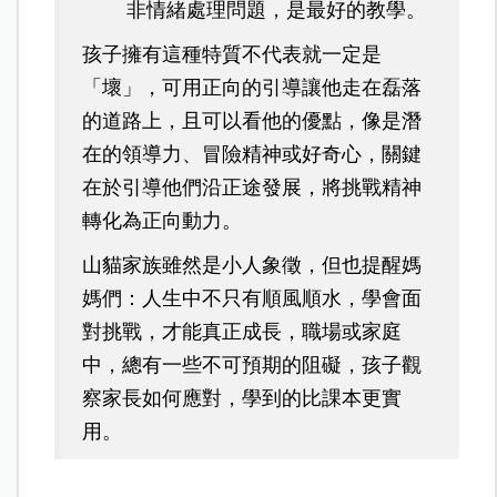
非情緒處理問題，是最好的教學。
孩子擁有這種特質不代表就一定是
「壞」，可用正向的引導讓他走在磊落
的道路上，且可以看他的優點，像是潛
在的領導力、冒險精神或好奇心，關鍵
在於引導他們沿正途發展，將挑戰精神
轉化為正向動力。
山貓家族雖然是小人象徵，但也提醒媽
媽們：人生中不只有順風順水，學會面
對挑戰，才能真正成長，職場或家庭
中，總有一些不可預期的阻礙，孩子觀
察家長如何應對，學到的比課本更實
用。