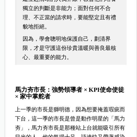
獨立的判斷是非能力；面對任何不合
理、不正當的請求時，要能堅定且有禮
貌地拒絕。
因為，學會聰明地保護自己，劃清界
限，才是守護這份珍貴溫暖與善良最核
心、最重要的能力。
馬力夯市長：強勢領導者 × KPI使命使徒
× 家中掌舵者
上一季的市長是獅明德，因為想要掩蓋瑕疵而
下台，這一季的市長是曾是動作明星的「馬力
夯」，馬力夯市長是那種站上台就能吸引所有