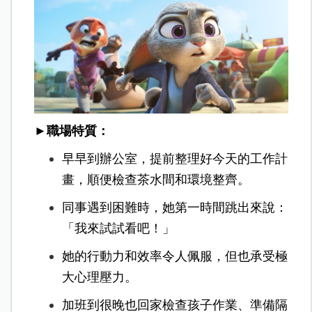
►職場特質：
早早到辦公室，提前整理好今天的工作計
畫，順便檢查茶水間和環境整齊。
同事遇到困難時，她第一時間跳出來說：
「我來試試看吧！」
她的行動力和效率令人佩服，但也承受極
大心理壓力。
加班到很晚也回家檢查孩子作業、準備隔