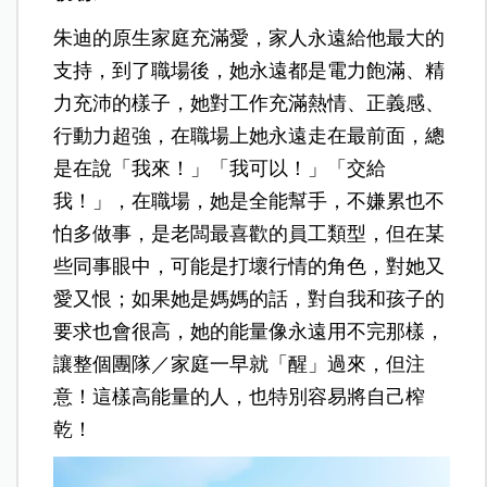
朱迪的原生家庭充滿愛，家人永遠給他最大的
支持，到了職場後，她永遠都是電力飽滿、精
力充沛的樣子，她對工作充滿熱情、正義感、
行動力超強，在職場上她永遠走在最前面，總
是在說「我來！」「我可以！」「交給
我！」，在職場，她是全能幫手，不嫌累也不
怕多做事，是老闆最喜歡的員工類型，但在某
些同事眼中，可能是打壞行情的角色，對她又
愛又恨；如果她是媽媽的話，對自我和孩子的
要求也會很高，她的能量像永遠用不完那樣，
讓整個團隊／家庭一早就「醒」過來，但注
意！這樣高能量的人，也特別容易將自己榨
乾！