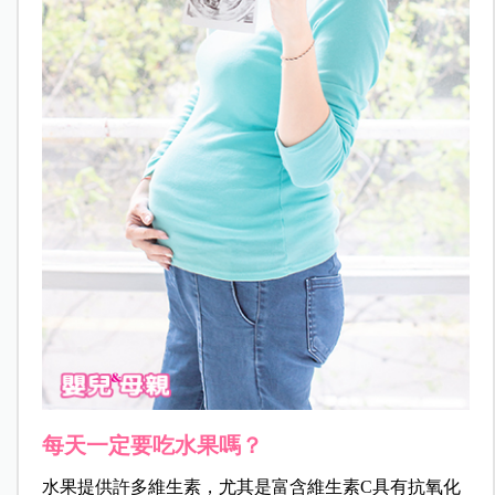
每天一定要吃水果嗎？
水果提供許多維生素，尤其是富含維生素C具有抗氧化