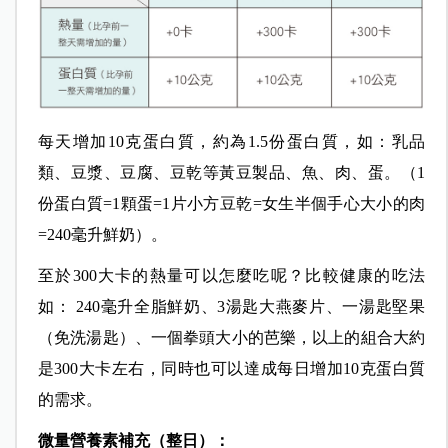
每天增加10克蛋白質，約為1.5份蛋白質，如：乳品
類、豆漿、豆腐、豆乾等黃豆製品、魚、肉、蛋。（1
份蛋白質=1顆蛋=1片小方豆乾=女生半個手心大小的肉
=240毫升鮮奶）。
至於300大卡的熱量可以怎麼吃呢？比較健康的吃法
如： 240毫升全脂鮮奶、3湯匙大燕麥片、一湯匙堅果
（免洗湯匙）、一個拳頭大小的芭樂，以上的組合大約
是300大卡左右，同時也可以達成每日增加10克蛋白質
的需求。
微量營養素補充（整日）：