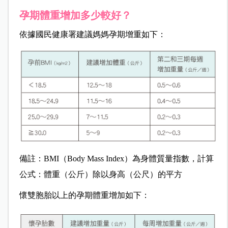
孕期體重增加多少較好？
依據國民健康署建議媽媽孕期增重如下：
備註：BMI（Body Mass Index）為身體質量指數，計算
公式：體重（公斤）除以身高（公尺）的平方
懷雙胞胎以上的孕期體重增加如下：