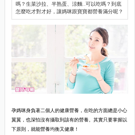
嗎？生菜沙拉、半熟蛋、涼麵…可以吃嗎？到底
怎麼吃才對才好，讓媽咪跟寶寶都營養滿分呢？
孕媽咪身負著二個人的健康營養，在吃的方面總是小心
翼翼，也深怕沒有攝取到該有的營養。其實只要掌握以
下原則，就能營養均衡又健康！