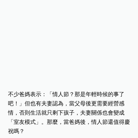
不少爸媽表示：「情人節？那是年輕時候的事了
吧！」但也有夫妻認為，當父母後更需要經營感
情，否則生活就只剩下孩子，夫妻關係也會變成
「室友模式」。那麼，當爸媽後，情人節還值得慶
祝嗎？