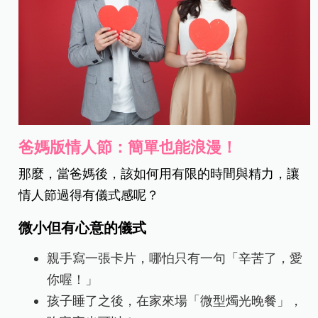
爸媽版情人節：簡單也能浪漫！
那麼，當爸媽後，該如何用有限的時間與精力，讓
情人節過得有儀式感呢？
微小但有心意的儀式
親手寫一張卡片，哪怕只有一句「辛苦了，愛
你喔！」
孩子睡了之後，在家來場「微型燭光晚餐」，