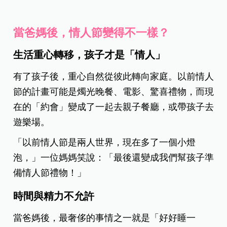
當爸媽後，情人節變得不一樣？
生活重心轉移，孩子才是「情人」
有了孩子後，重心自然從彼此轉向家庭。以前情人
節的計畫可能是燭光晚餐、電影、驚喜禮物，而現
在的「約會」變成了一起去親子餐廳，或帶孩子去
遊樂場。
「以前情人節是兩人世界，現在多了一個小燈
泡，」一位媽媽笑說：「最後還變成我們幫孩子準
備情人節禮物！」
時間與精力不允許
當爸媽後，最奢侈的事情之一就是「好好睡一