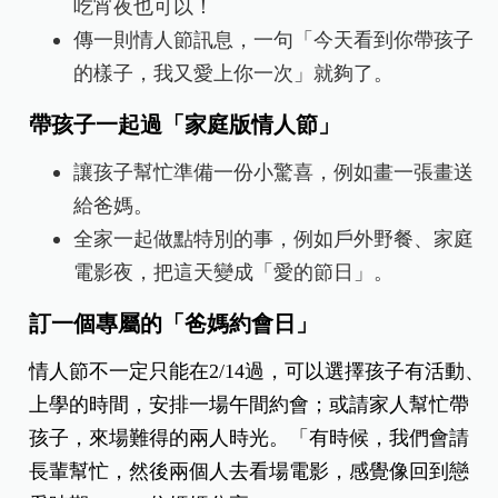
吃宵夜也可以！
傳一則情人節訊息，一句「今天看到你帶孩子
的樣子，我又愛上你一次」就夠了。
帶孩子一起過「家庭版情人節」
讓孩子幫忙準備一份小驚喜，例如畫一張畫送
給爸媽。
全家一起做點特別的事，例如戶外野餐、家庭
電影夜，把這天變成「愛的節日」。
訂一個專屬的「爸媽約會日」
情人節不一定只能在2/14過，可以選擇孩子有活動、
上學的時間，安排一場午間約會；或請家人幫忙帶
孩子，來場難得的兩人時光。「有時候，我們會請
長輩幫忙，然後兩個人去看場電影，感覺像回到戀