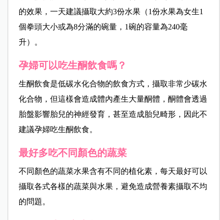
的效果，一天建議攝取大約3份水果（1份水果為女生1
個拳頭大小或為8分滿的碗量，1碗的容量為240毫
升）。
孕婦可以吃生酮飲食嗎？
生酮飲食是低碳水化合物的飲食方式，攝取非常少碳水
化合物，但這樣會造成體內產生大量酮體，酮體會透過
胎盤影響胎兒的神經發育，甚至造成胎兒畸形，因此不
建議孕婦吃生酮飲食。
最好多吃不同顏色的蔬菜
不同顏色的蔬菜水果含有不同的植化素，每天最好可以
攝取各式各樣的蔬菜與水果，避免造成營養素攝取不均
的問題。