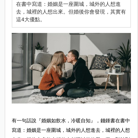
在書中寫道：婚姻是一座圍城，城外的人想進
去，城裡的人想出來。但婚後你會發現，其實有
這4大優點。
有一句話說『婚姻如飲水，冷暖自知』，錢鍾書在書中
寫道：婚姻是一座圍城，城外的人想進去，城裡的人想