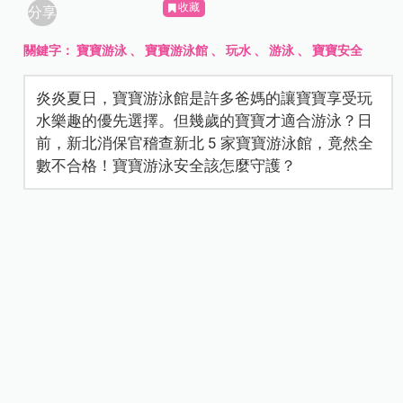
收藏
分享
關鍵字：
寶寶游泳
、
寶寶游泳館
、
玩水
、
游泳
、
寶寶安全
炎炎夏日，寶寶游泳館是許多爸媽的讓寶寶享受玩
水樂趣的優先選擇。但幾歲的寶寶才適合游泳？日
前，新北消保官稽查新北 5 家寶寶游泳館，竟然全
數不合格！寶寶游泳安全該怎麼守護？