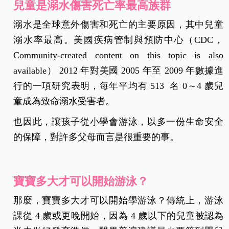
兒童是溺水傷害死亡率最高族群
溺水是全球意外傷害和死亡的主要原因，其中兒童
溺水率最高。美國疾病管制與預防中心（CDC，
Community-created content on this topic is also
available） 2012 年對美國 2005 年至 2009 年數據進
行的一項研究表明，每年平均有 513 名 0～4 歲兒
童成為致命溺水受害者。
也因此，讓孩子從小學會游泳，以多一份生命安全
的保障，對許多父母而言是很重要的事。
寶寶多大才可以開始游泳？
那麼，寶寶多大才可以開始學游泳？傳統上，游泳
課從 4 歲或更晚開始，因為 4 歲以下的兒童被認為