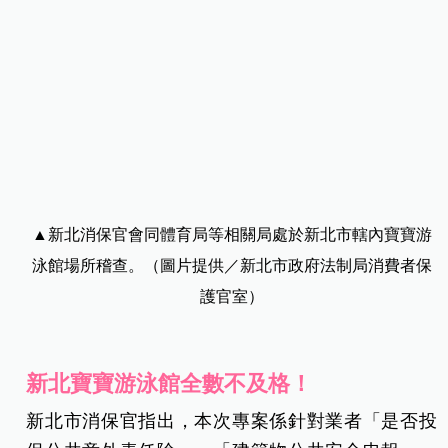
▲新北消保官會同體育局等相關局處於新北市轄內寶寶游
泳館場所稽查。（圖片提供／新北市政府法制局消費者保
護官室）
新北寶寶游泳館全數不及格！
新北市消保官指出，本次專案係針對業者「是否投