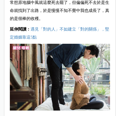
常想原地腦中風就這麼死去罷了，但偏偏死不去於是生
命就找到了出路，於是慢慢不知不覺中我也成長了，真
的是很棒的收穫。
延伸閱讀：
遇見「對的人」不如建立「對的關係」，堅
定婚姻靠這5點