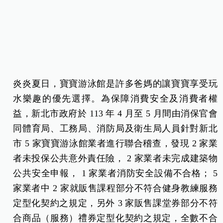
炎炎夏日，寶寶游泳館是許多爸媽的讓寶寶享受玩
水樂趣的優先選擇。為保障消費安全及消費者權
益，新北市政府於 113 年 4 月至 5 月間由消保官會
同體育局、工務局、消防局及衛生局人員針對新北
市 5 家寶寶游泳館業者進行聯合稽查，發現 2 家業
者未投保公共意外責任險， 2 家業者未完成建築物
公共安全申報， 1 家業者消防安全設備不合格； 5
家業者中 2 家就販售課程部分不符合健身教練服務
定型化契約之規定，另外 3 家販售課堂券部分不符
合商品（服務）禮券定型化契約之規定，全數不合