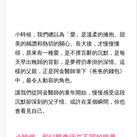
小時候，我們總以為「愛」是溫柔的擁抱、甜
美的稱讚和熱切的關心。長大後，才慢慢懂
得，原來有一種愛，是不擅言辭的沉默，是每
天早出晚歸的背影，是夢裡仍牽掛的深情。這
樣的父親，正是阿金醫師筆下《爸爸的錢包》
中，最令人動容的角色。
讓我們從阿金醫師的童年開始，慢慢感受這段
沉默卻深刻的父子情。或許在某個瞬間，你也
會看見自己。