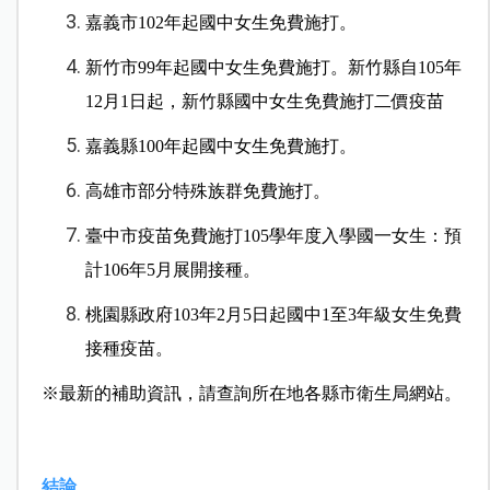
嘉義市102年起國中女生免費施打。
新竹市99年起國中女生免費施打。新竹縣自105年
12月1日起，新竹縣國中女生免費施打二價疫苗
嘉義縣100年起國中女生免費施打。
高雄市部分特殊族群免費施打。
臺中市疫苗免費施打105學年度入學國一女生：預
計106年5月展開接種。
桃園縣政府103年2月5日起國中1至3年級女生免費
接種疫苗。
※最新的補助資訊，請查詢所在地各縣市衛生局網站。
結論