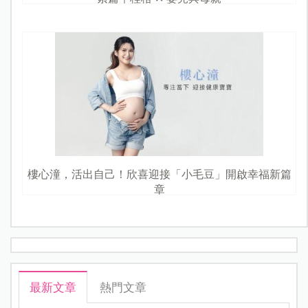
樓心潼，活出自己！欣喜迎接「小毛豆」開啟幸福新篇
章
最新文章
熱門文章