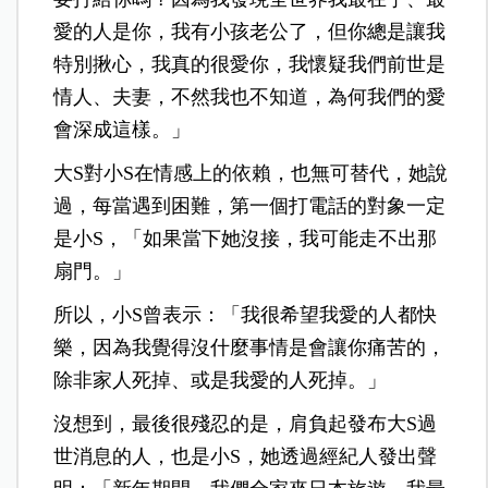
愛的人是你，我有小孩老公了，但你總是讓我
特別揪心，我真的很愛你，我懷疑我們前世是
情人、夫妻，不然我也不知道，為何我們的愛
會深成這樣。」
大S對小S在情感上的依賴，也無可替代，她說
過，每當遇到困難，第一個打電話的對象一定
是小S，「如果當下她沒接，我可能走不出那
扇門。」
所以，小S曾表示：「我很希望我愛的人都快
樂，因為我覺得沒什麼事情是會讓你痛苦的，
除非家人死掉、或是我愛的人死掉。」
沒想到，最後很殘忍的是，肩負起發布大S過
世消息的人，也是小S，她透過經紀人發出聲