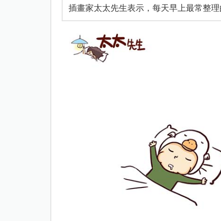
插畫家太太先生表示，每天早上最常整理