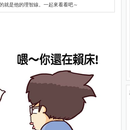
的就是他的理智線。一起來看看吧～