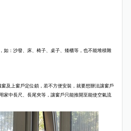
，如：沙發、床、椅子、桌子、矮櫃等，也不能堆積雜
形鐵窗及上窗戶定位鎖，若不方便安裝，就要想辦法讓窗戶
用家中長尺、長尾夾等，讓窗戶只能推開至能使空氣流