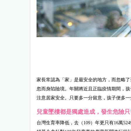
家長常認為「家」是最安全的地方，而忽略了
忽而身陷險境。年關將近且正臨疫情期間，孩
注意居家安全。只要多一分留意，孩子便多一
兒童墜樓都是獨處造成，發生危險只
台灣生育率降低，去（109）年更只有16萬5