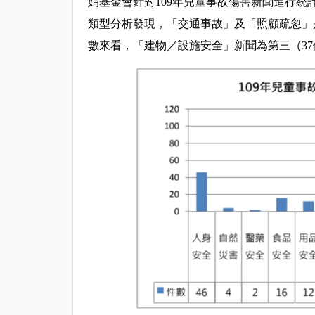
娟基金會針對109年兒童事故傷害新聞進行統
類型分析發現，「交通事故」及「照顧疏忽」
數來看，「建物／設施安全」新聞為第三（3