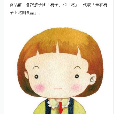
食品前，會跟孩子比「椅子」和「吃」，代表「坐在椅
子上吃副食品」。