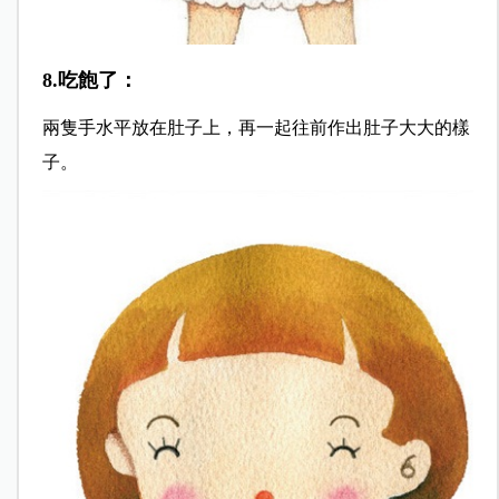
8.吃飽了：
兩隻手水平放在肚子上，再一起往前作出肚子大大的樣
子。