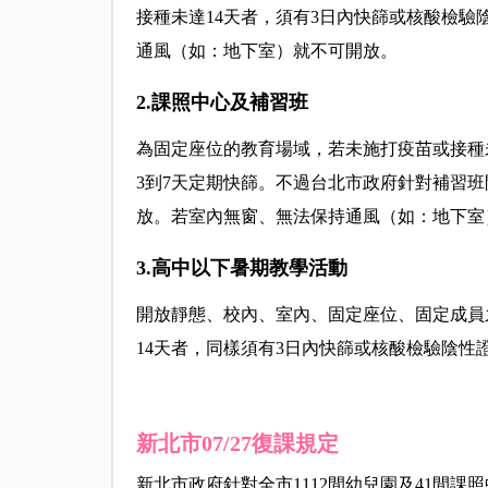
接種未達14天者，須有3日內快篩或核酸檢驗
通風（如：地下室）就不可開放。
2.課照中心及補習班
為固定座位的教育場域，若未施打疫苗或接種
3到7天定期快篩。不過台北市政府針對補習
放。若室內無窗、無法保持通風（如：地下室
3.高中以下暑期教學活動
開放靜態、校內、室內、固定座位、固定成員
14天者，同樣須有3日內快篩或核酸檢驗陰性
新北市07/27復課規定
新北市政府針對全市1112間幼兒園及41間課