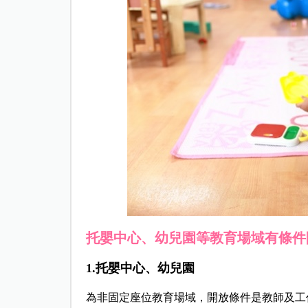
托嬰中心、幼兒園等教育場域有條件
1.托嬰中心、幼兒園
為非固定座位教育場域，開放條件是教師及工作人