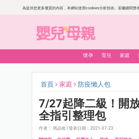
為提供您更多優質的內容，本網站使用cookies分析技術。若繼續閱覽本網
懷孕
育兒
家庭
首頁
家庭
防疫懶人包
7/27起降二級！
全指引整理包
作者： 周品攸 | 發表日期：2021-07-23