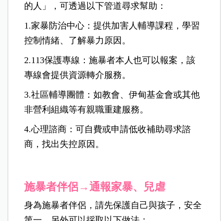
的人」，可透過以下管道尋求幫助：
1.家暴防治中心：提供加害人輔導課程，學習
控制情緒、了解暴力原因。
2.113保護專線：施暴者本人也可以報案，該
專線會提供資源轉介服務。
3.社區輔導團體：如教會、伊甸基金會或其他
非營利組織等有親職重建服務。
4.心理諮商：可自費或申請低收補助尋求諮
商，找出失控原因。
施暴者伴侶→通報家暴、兒虐
身為施暴者伴侶，請先保護自己與孩子，安全
第一，另外可以採取以下做法：