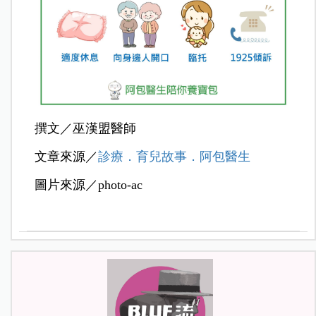
撰文／巫漢盟醫師
文章來源／
診療．育兒故事．阿包醫生
圖片來源／photo-ac