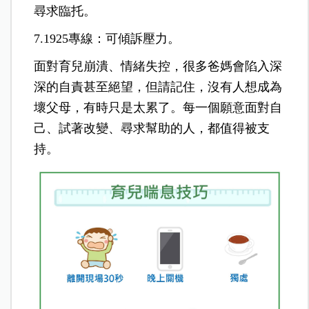
尋求臨托。
7.1925專線：可傾訴壓力。
面對育兒崩潰、情緒失控，很多爸媽會陷入深
深的自責甚至絕望，但請記住，沒有人想成為
壞父母，有時只是太累了。每一個願意面對自
己、試著改變、尋求幫助的人，都值得被支
持。