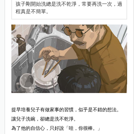
孩子剛開始洗總是洗不乾淨，常要再洗一次，過
程真是不簡單。
提早培養兒子有做家事的習慣，似乎是不錯的想法。
讓兒子洗碗，卻總是洗不乾淨。
為了他的自信心，只好說「哇，你很棒。」