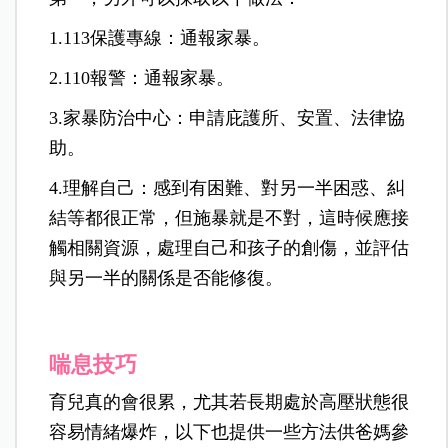
1.113保護專線：通報家暴。
2.110報警：通報家暴。
3.家暴防治中心：申請庇護所、安置、法律協
助。
4.理解自己：感到有困難、對另一半困惑、糾
結等都很正常，但施暴就是不對，這時候應接
觸相關資源，處理自己和孩子的創傷，並評估
與另一半的關係是否能修復。
喘息技巧
育兒真的會很累，尤其若長期處於高壓狀態很
容易情緒爆炸，以下也提供一些方法供爸媽參