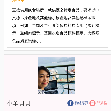
直接供應飲食場所，就供應之特定食品，要求以中
文標示原產地及其他標示原產地及其他應標示事
項。例如，牛肉及牛可食部位原料原產地（國）標
示、重組肉標示、基因改造食品原料標示、火鍋類
食品湯底類標示。
小羊貝貝
粉絲專頁
部落格