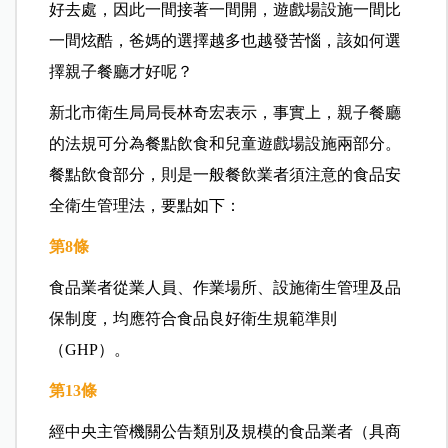
好去處，因此一間接著一間開，遊戲場設施一間比
一間炫酷，爸媽的選擇越多也越發苦惱，該如何選
擇親子餐廳才好呢？
新北市衛生局局長林奇宏表示，事實上，親子餐廳
的法規可分為餐點飲食和兒童遊戲場設施兩部分。
餐點飲食部分，則是一般餐飲業者須注意的食品安
全衛生管理法，要點如下：
第8條
食品業者從業人員、作業場所、設施衛生管理及品
保制度，均應符合食品良好衛生規範準則
（GHP）。
第13條
經中央主管機關公告類別及規模的食品業者（具商