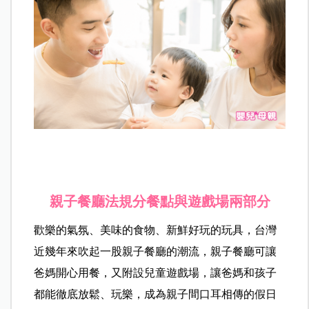
親子餐廳法規分餐點與遊戲場兩部分
歡樂的氣氛、美味的食物、新鮮好玩的玩具，台灣
近幾年來吹起一股親子餐廳的潮流，親子餐廳可讓
爸媽開心用餐，又附設兒童遊戲場，讓爸媽和孩子
都能徹底放鬆、玩樂，成為親子間口耳相傳的假日