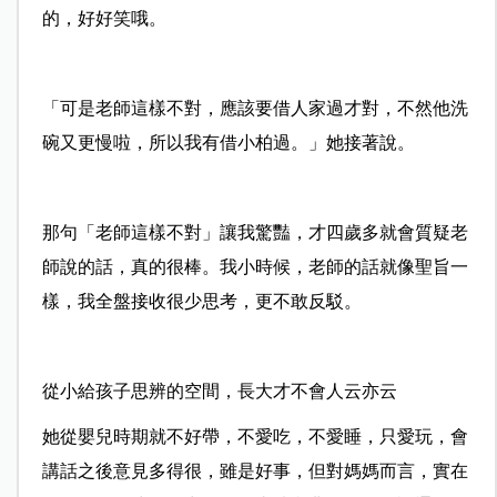
的，好好笑哦。
「可是老師這樣不對，應該要借人家過才對，不然他洗
碗又更慢啦，所以我有借小柏過。」她接著說。
那句「老師這樣不對」讓我驚豔，才四歲多就會質疑老
師說的話，真的很棒。我小時候，老師的話就像聖旨一
樣，我全盤接收很少思考，更不敢反駁。
從小給孩子思辨的空間，長大才不會人云亦云
她從嬰兒時期就不好帶，不愛吃，不愛睡，只愛玩，會
講話之後意見多得很，雖是好事，但對媽媽而言，實在