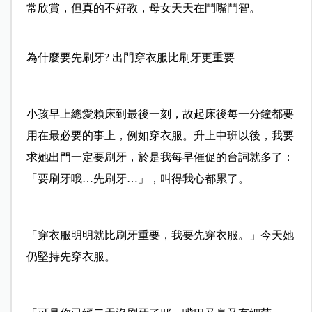
常欣賞，但真的不好教，母女天天在鬥嘴鬥智。
為什麼要先刷牙? 出門穿衣服比刷牙更重要
小孩早上總愛賴床到最後一刻，故起床後每一分鐘都要
用在最必要的事上，例如穿衣服。升上中班以後，我要
求她出門一定要刷牙，於是我每早催促的台詞就多了：
「要刷牙哦…先刷牙…」，叫得我心都累了。
「穿衣服明明就比刷牙重要，我要先穿衣服。」今天她
仍堅持先穿衣服。