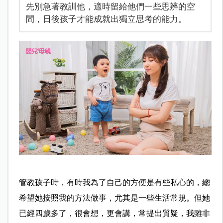
先別急著教訓他，適時留給他們一些思辨的空
間，日後孩子才能成就出獨立思考的能力。
管教孩子時，有時我為了自己的方便是有些私心的，總
希望她按照我的方法做事，尤其是一些生活常規。但她
已經四歲多了，很會想，更會講，常提出質疑，我雖非