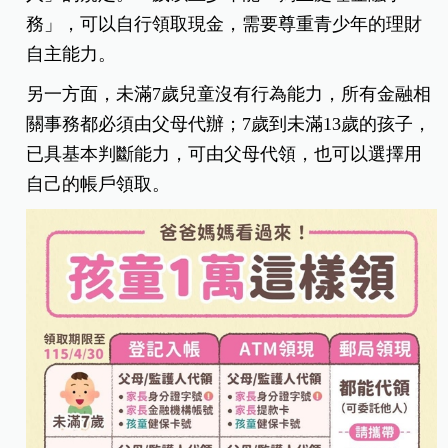
務」，可以自行領取現金，需要尊重青少年的理財
自主能力。
另一方面，未滿7歲兒童沒有行為能力，所有金融相
關事務都必須由父母代辦；7歲到未滿13歲的孩子，
已具基本判斷能力，可由父母代領，也可以選擇用
自己的帳戶領取。