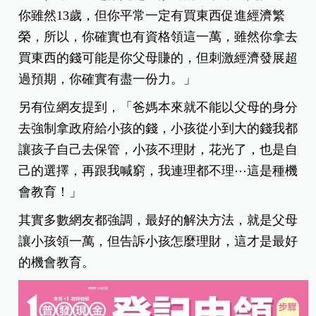
你雖然13歲，但你平常一定有買東西促進經濟繁
榮，所以，你確實也有資格領這一萬，雖然你拿去
買東西的錢可能是你父母賺的，但刺激經濟發展超
過預期，你確實有盡一份力。」
另有位網友提到，「爸媽本來就不能以父母的身分
去強制拿政府給小孩的錢，小孩從小到大的錢我都
讓孩子自己去保管，小孩不理財，花光了，也是自
己的選擇，再跟我喊窮，我連理都不理⋯這是種機
會教育！」
其實多數網友都強調，最好的解決方法，就是父母
讓小孩領一萬，但告訴小孩怎麼理財，這才是最好
的機會教育。