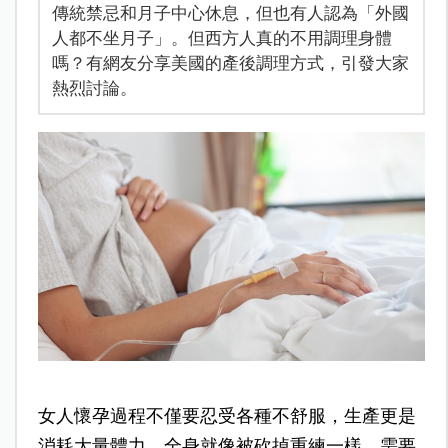
傳統禁忌和月子中心休息，但也有人認為「外國
人都不坐月子」。但西方人真的不用調理身體
嗎？有網友分享美國的產後調理方式，引發大家
熱烈討論。
女人懷孕過程不僅要忍受各種不舒服，生產更是
消耗大量體力，全身就像被砍掉重練一樣，需要