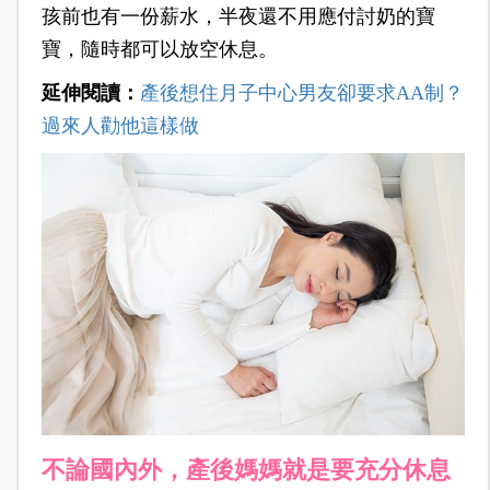
孩前也有一份薪水，半夜還不用應付討奶的寶
寶，隨時都可以放空休息。
延伸閱讀：
產後想住月子中心男友卻要求AA制？
過來人勸他這樣做
不論國內外，產後媽媽就是要充分休息