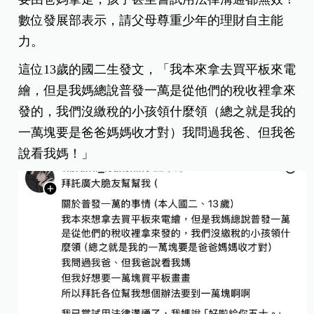
數位發展部表示，請父母尊重少年的理財自主能
力。
這位13歲的國二生發文，「我本來拿去買平板來電
繪，但是我媽總說普發一萬是從他們的稅收裡拿來
發的，我們沒繳稅的小孩領什麼領（總之就是我的
一萬塊要是爸爸媽媽收才對）我問過我爸、但我爸
說看我媽！」