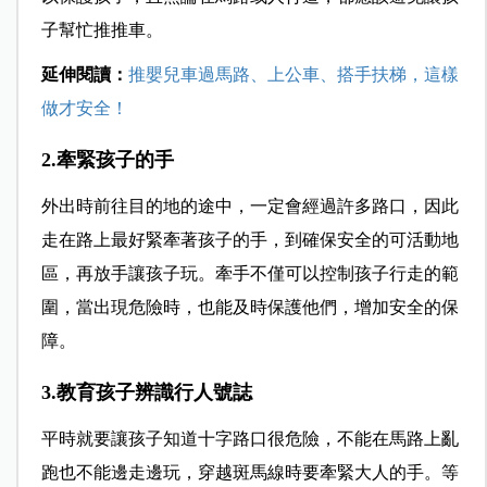
子幫忙推推車。
延伸閱讀：
推嬰兒車過馬路、上公車、搭手扶梯，這樣
做才安全！
2.牽緊孩子的手
外出時前往目的地的途中，一定會經過許多路口，因此
走在路上最好緊牽著孩子的手，到確保安全的可活動地
區，再放手讓孩子玩。牽手不僅可以控制孩子行走的範
圍，當出現危險時，也能及時保護他們，增加安全的保
障。
3.教育孩子辨識行人號誌
平時就要讓孩子知道十字路口很危險，不能在馬路上亂
跑也不能邊走邊玩，穿越斑馬線時要牽緊大人的手。等