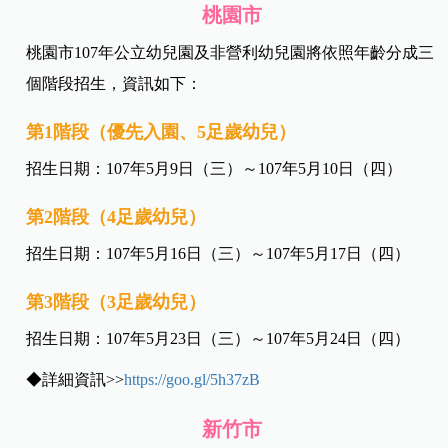
桃園市
桃園市107年公立幼兒園及非營利幼兒園將依照年齡分成三
個階段招生，資訊如下：
第1階段（優先入園、5足歲幼兒）
招生日期：107年5月9日（三）～107年5月10日（四）
第2階段（4足歲幼兒）
招生日期：107年5月16日（三）～107年5月17日（四）
第3階段（3足歲幼兒）
招生日期：107年5月23日（三）～107年5月24日（四）
◆詳細資訊>>
https://goo.gl/5h37zB
新竹市