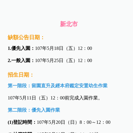
新北市
缺額公告日期：
1.優先入園：
107年5月18日（五）12：00
2.一般入園：
107年5月25日（五）12：00
招生日期：
第一階段：留園直升及經本府鑑定安置幼生作業
107年5月11日（五）12：00前完成入園作業。
第二階段：優先入園作業
(1)登記時間：
107年5月20日（日）8：00～12：00