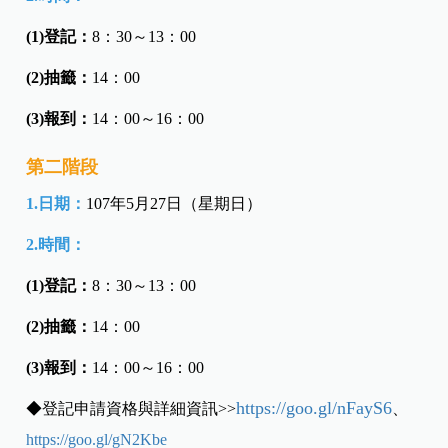
(1)登記：
8：30～13：00
(2)抽籤：
14：00
(3)報到：
14：00～16：00
第二階段
1.日期：
107年5月27日（星期日）
2.時間：
(1)登記：
8：30～13：00
(2)抽籤：
14：00
(3)報到：
14：00～16：00
https://goo.gl/nFayS6
◆
登記申請資格與詳細資訊
>>
、
https://goo.gl/gN2Kbe