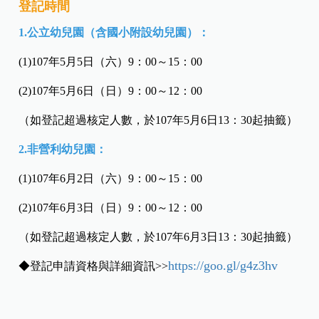
登記時間
1.公立幼兒園（含國小附設幼兒園）：
(1)107年5月5日（六）9：00～15：00
(2)107年5月6日（日）9：00～12：00
（如登記超過核定人數，於107年5月6日13：30起抽籤）
2.非營利幼兒園：
(1)107年6月2日（六）9：00～15：00
(2)107年6月3日（日）9：00～12：00
（如登記超過核定人數，於107年6月3日13：30起抽籤）
https://goo.gl/g4z3hv
◆
登記申請資格與
詳細資訊>>