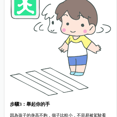
步驟3：舉起你的手
因為孩子的身高不夠，個子比較小，不容易被駕駛看