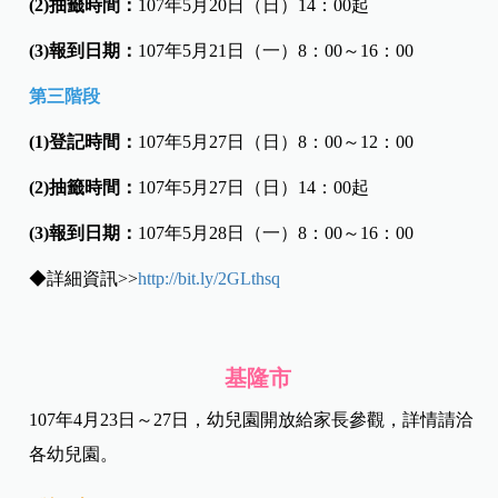
(2)抽籤時間：
107年5月20日（日）14：00起
(3)報到日期：
107年5月21日（一）8：00～16：00
第三階段
(1)登記時間：
107年5月27日（日）8：00～12：00
(2)抽籤時間：
107年5月27日（日）14：00起
(3)報到日期：
107年5月28日（一）8：00～16：00
◆詳細資訊>>
http://bit.ly/2GLthsq
基隆市
107年4月23日～27日，幼兒園開放給家長參觀，詳情請洽
各幼兒園。