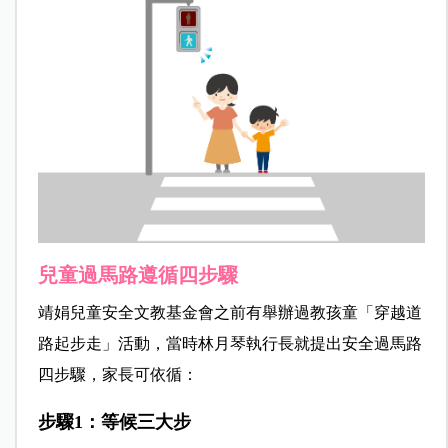
兒童過馬路遵循四步驟
靖娟兒童安全文教基金會之前有舉辦過教孩童「穿越道
路起步走」活動，當時林月琴執行長就提出安全過馬路
四步驟，家長可依循：
步驟1：等候三大步