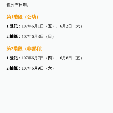
僅公布日期。
第1階段（公幼）
1.登記：
107年6月1日（五）、6月2日（六）
2.抽籤：
107年6月3日（日）
第2階段（非營利）
1.登記：
107年6月7日（四）、6月8日（五）
2.抽籤：
107年6月9日（六）
◆詳細資訊>>
https://goo.gl/E6Nhkc
新竹縣
1.登記時間：