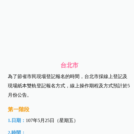
台北市
為了節省市民現場登記報名的時間，台北市採線上登記及
現場紙本雙軌登記報名方式，線上操作期程及方式預計於5
月份公告。
第一階段
1.日期：
107年5月25日（星期五）
2.時間：