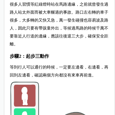
很多人習慣等紅綠燈時站在馬路邊緣，之前就曾發生過
路人站太外面而被大車輾過的事故。路口左右轉的車子
很多，大多轉的又快又急，萬一發生碰撞也容易波及路
人，因此只要有帶孩童外出，等候過馬路的時候千萬不
要靠近人行道的邊緣，應該往後退三大步，確保安全距
離。
步驟2：起步三動作
等到行人可以通行的時候，一定要左邊看，右邊看，再
回到左邊看，確認兩個方向都沒有來車再前進。