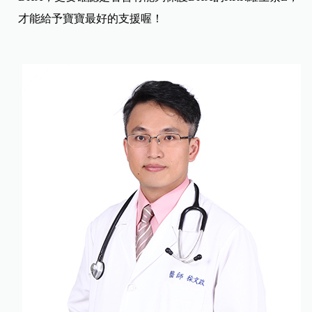
才能給予寶寶最好的支援喔！