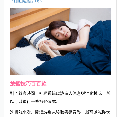
「睡眠離婚」嗎？
放鬆技巧百百款
到了就寢時間，神經系統應該進入休息與消化模式，所
以可以進行一些放鬆儀式。
洗個熱水澡、閱讀詩集或聆聽療癒音樂，就可以減慢大