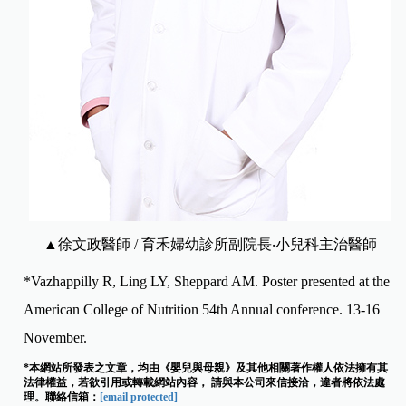
▲徐文政醫師 / 育禾婦幼診所副院長‧小兒科主治醫師
*Vazhappilly R, Ling LY, Sheppard AM. Poster presented at the
American College of Nutrition 54th Annual conference. 13-16
November.
*本網站所發表之文章，均由《嬰兒與母親》及其他相關著作權人依法擁有其
法律權益，若欲引用或轉載網站內容， 請與本公司來信接洽，違者將依法處
理。聯絡信箱：
[email protected]