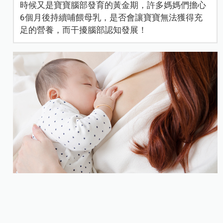
時候又是寶寶腦部發育的黃金期，許多媽媽們擔心
6個月後持續哺餵母乳，是否會讓寶寶無法獲得充
足的營養，而干擾腦部認知發展！