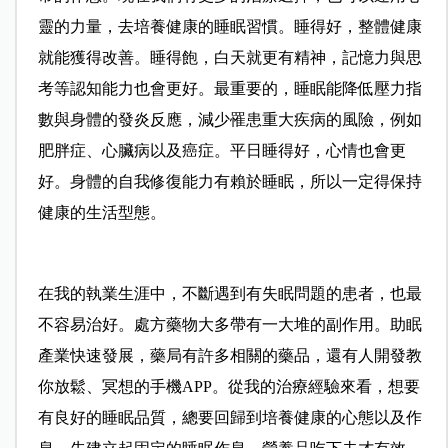
靈的力量，去培養健康的睡眠習慣。睡得好，整體健康
就能獲得改善。睡得飽，白天就更有精神，記憶力與思
考等認知能力也會更好。最重要的，睡眠能降低壓力指
數與身體的發炎反應，減少罹患重大疾病的風險，例如
肥胖症、心臟病以及癌症。平日睡得好，心情也會更
好。身體的自我修復能力有賴於睡眠，所以一定得保持
健康的生活型態。
在我的執業生涯中，不斷遇到有失眠問題的患者，也最
不容易治好。處方藥物大多帶有一大堆的副作用。助眠
產業快速發展，藥局有許多相關的藥品，還有人開發教
你放鬆、冥想的手機
APP
。從我的治療經驗來看，想要
有良好的睡眠品質，總要回歸到培養健康的心態以及作