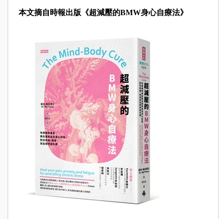
本文摘自時報出版《超減壓的BMW身心自療法》