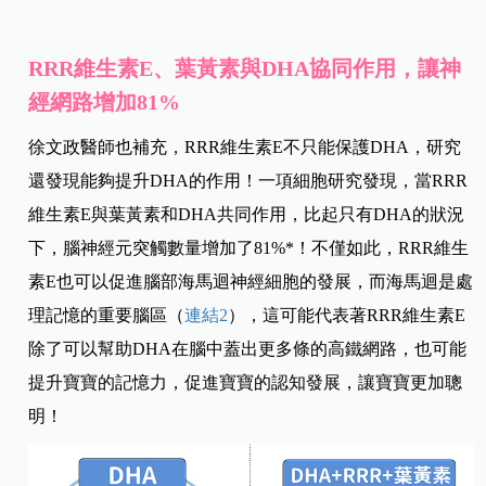
RRR維生素E、葉黃素與DHA協同作用，讓神
經網路增加81%
徐文政醫師也補充，RRR維生素E不只能保護DHA，研究
還發現能夠提升DHA的作用！一項細胞研究發現，當RRR
維生素E與葉黃素和DHA共同作用，比起只有DHA的狀況
下，腦神經元突觸數量增加了81%*！不僅如此，RRR維生
素E也可以促進腦部海馬迴神經細胞的發展，而海馬迴是處
理記憶的重要腦區（
連結2
），這可能代表著RRR維生素E
除了可以幫助DHA在腦中蓋出更多條的高鐵網路，也可能
提升寶寶的記憶力，促進寶寶的認知發展，讓寶寶更加聰
明！