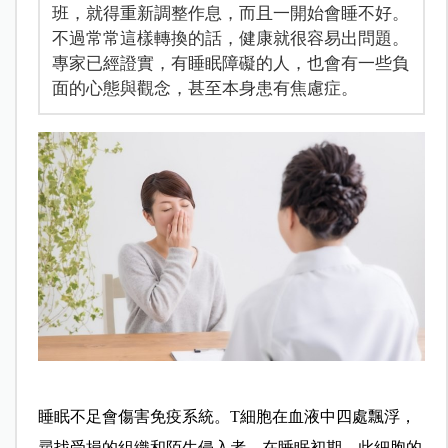
班，就得重新調整作息，而且一開始會睡不好。
不過常常這樣轉換的話，健康就很容易出問題。
專家已經證實，有睡眠障礙的人，也會有一些負
面的心態與觀念，甚至本身患有焦慮症。
睡眠不足會傷害免疫系統。
T
細胞在血液中四處飄浮，
尋找受損的組織和陌生侵入者。在睡眠初期，此細胞的