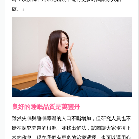
處。」
良好的睡眠品質是萬靈丹
雖然失眠與睡眠障礙的人口不斷增加，但研究人員也不
斷在探究問題的根源，並找出解法，試圖讓大家恢復正
常的作息。現在我們有更多的治療選擇，也可以運用心