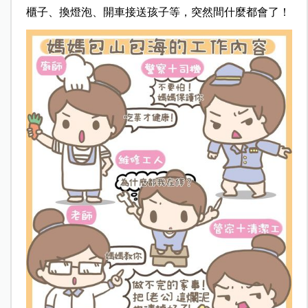
櫃子、換燈泡、開車接送孩子等，突然間什麼都會了！