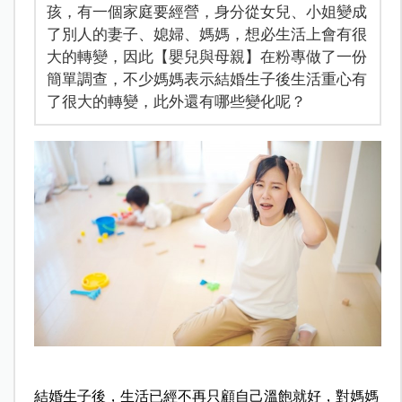
孩，有一個家庭要經營，身分從女兒、小姐變成
了別人的妻子、媳婦、媽媽，想必生活上會有很
大的轉變，因此【嬰兒與母親】在粉專做了一份
簡單調查，不少媽媽表示結婚生子後生活重心有
了很大的轉變，此外還有哪些變化呢？
結婚生子後，生活已經不再只顧自己溫飽就好，對媽媽