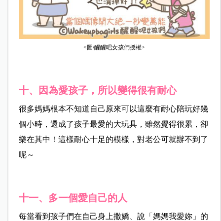
<圖/醒醒吧女孩們授權>
十、因為愛孩子，所以變得很有耐心
很多媽媽根本不知道自己原來可以這麼有耐心陪玩好幾
個小時，還成了孩子最愛的大玩具，雖然覺得很累，卻
樂在其中！這樣耐心十足的模樣，對老公可就辦不到了
呢～
十一、多一個愛自己的人
每當看到孩子們在自己身上撒嬌、說「媽媽我愛妳」的