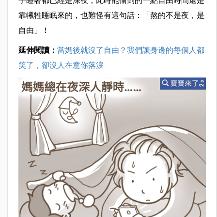
子睡著都已經是深夜，此時能偷到的一點自由時間還是
靠犧牲睡眠來的，也難怪有這句話：「熬的不是夜，是
自由」！
延伸閱讀：
當媽後就沒了自由？我們讓身邊的每個人都
笑了，卻沒人在意你落淚