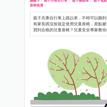
關鍵字：
親子共乘自行車
、
親子腳踏車
、
親子電動
座椅挑選
親子共乘自行車上路以來，不時可以聽到
有家長因沒按規定使用兒童座椅，差點被
買到合格的兒童座椅？兒童安全專家教你