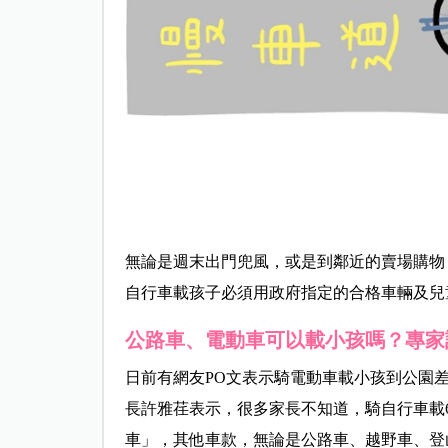
無論是週末出門兜風，或是到鄰近的賣場購物
自行車載孩子必須用政府指定的合格車輛及兒
公路車、電動車可以載小孩嗎？專家
日前有網友
PO
文表示騎電動車載小孩到公園
長許雅荏表示，很多家長不知道，騎自行車載
車」，其他車款，無論是公路車、越野車、登