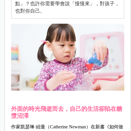
點」？也許你需要學會說「慢慢來」，對孩子，
也對你自己。
外面的時光飛逝而去，自己的生活卻陷在糖
漿沼澤
作家凱瑟琳·紐曼（Catherine Newman）在新書《如何做