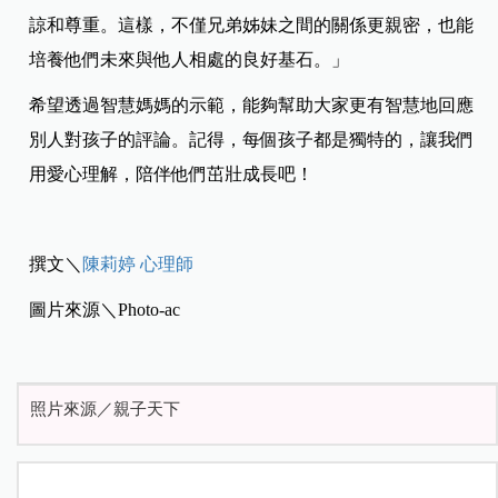
諒和尊重。這樣，不僅兄弟姊妹之間的關係更親密，也能
培養他們未來與他人相處的良好基石。」
希望透過智慧媽媽的示範，能夠幫助大家更有智慧地回應
別人對孩子的評論。記得，每個孩子都是獨特的，讓我們
用愛心理解，陪伴他們茁壯成長吧！
撰文＼
陳莉婷 心理師
圖片來源＼Photo-ac
照片來源／親子天下