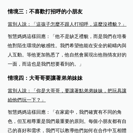
情境三：不喜歡打招呼的小朋友
當別人說：「這孩子怎麼不跟人打招呼，這麼沒禮貌？」
智慧媽媽這樣回應：「他不是缺乏禮貌，而是我們在培養
他對陌生環境的敏感性。我們希望他能在安全的範疇內與
人互動。等他更加熟悉了，他自然會展現出他熱情友好的
一面，而這也是我們想要看到的。」
情境四：大哥哥要讓著弟弟妹妹
當別人說：「你是大哥哥，要讓著點弟弟妹妹，把玩具讓
給他們玩一下？」
智慧媽媽這樣回應：「在家庭中，我們確實有不同的角
色，但互相尊重是我們最重要的原則。每個小朋友都有自
己的喜好和需求，我們可以教導他們如何在合作中互相體