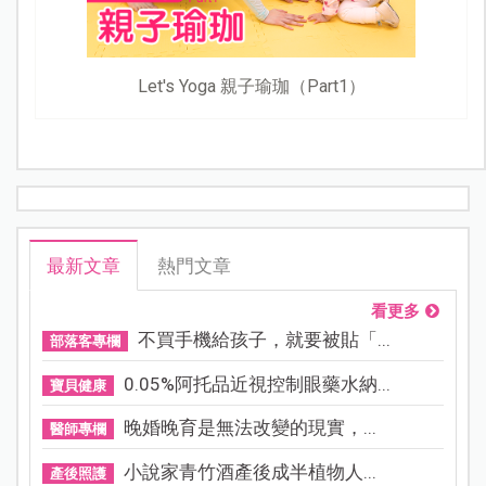
Let's Yoga 親子瑜珈（Part1）
最新文章
熱門文章
看更多
不買手機給孩子，就要被貼「...
部落客專欄
0.05%阿托品近視控制眼藥水納...
寶貝健康
晚婚晚育是無法改變的現實，...
醫師專欄
小說家青竹酒產後成半植物人...
產後照護