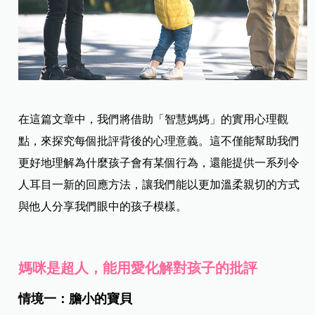
在這篇文章中，我們將借助「智慧媽媽」的實用心理觀
點，來探究每個批評背後的心理意義。這不僅能幫助我們
更好地理解為什麼孩子會有某個行為，還能提供一系列令
人耳目一新的回應方法，讓我們能以更加溫柔親切的方式
與他人分享我們眼中的孩子模樣。
媽咪是超人，能用愛化解對孩子的批評
情境一：膽小的寶貝