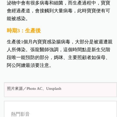
泌物中會有很多病毒和細菌，而生產過程中，寶寶
會經過產道，會接觸到大量病毒，此時寶寶便有可
能被感染。
時期3：生產後
生產後1個月內寶寶感染腸病毒，大部分是被週遭親
人所傳染。張龍醫師強調，這個時間點是新生兒階
段唯一能預防的部分，媽咪、主要照顧者如保母、
阿公阿嬤最須要注意。
照片來源／Photo AC、Unsplash
熱門影音