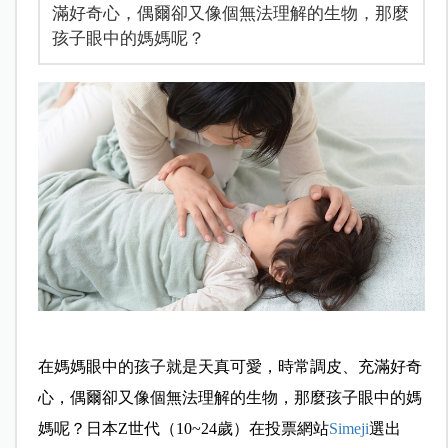
滿好奇心，偶爾卻又像個無法理解的生物，那麼
孩子眼中的媽媽呢？
在媽媽眼中的孩子就是天真可愛，時常調皮、充滿好奇
心，偶爾卻又像個無法理解的生物，那麼孩子眼中的媽
媽呢？日本Z世代（10~24歲）在投票網站
Simeji
選出