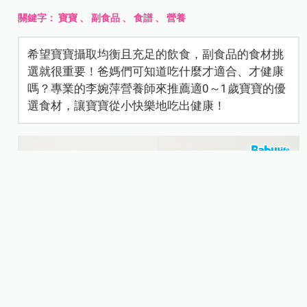
關鍵字：
寶寶
、
副食品
、
食譜
、
營養
希望寶寶攝取均衡且充足的飲食，副食品的食材挑
選就很重要！爸媽們可知道吃什麼才適合、才健康
嗎？專業的李婉萍營養師來推薦適0～1歲寶寶的優
選食材，讓寶寶從小快樂地吃出健康！