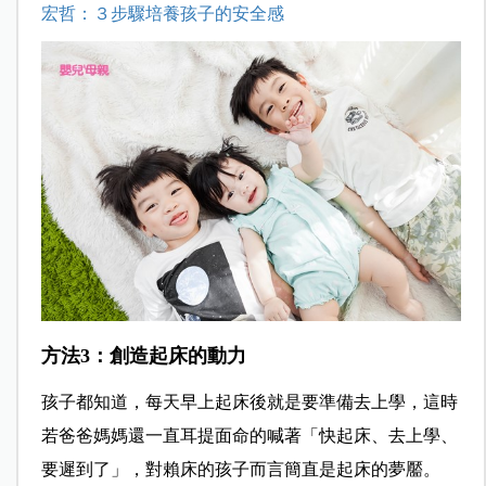
宏哲：３步驟培養孩子的安全感
方法3：創造起床的動力
孩子都知道，每天早上起床後就是要準備去上學，這時
若爸爸媽媽還一直耳提面命的喊著「快起床、去上學、
要遲到了」，對賴床的孩子而言簡直是起床的夢靨。