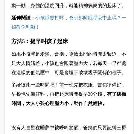
動一動，身體的溫度回升，就能精神氣爽的的起床了。
延伸閱讀：
小孩睡覺打呼，會引起睡眠呼吸中止嗎？一
招教你判斷！
方法5：提早叫孩子起床
如果小孩就是愛賴、會拖，導致出門的時間太緊迫，不
只大人情緒差，小孩也會跟著壓力大，若每天一早都處
在這樣的低氣壓中，可是會埋下破壞親子關係的種子。
多給彼此一些時間吧！前一晚先把衣服、書包準備好，
早餐也先備好料，再把起床時間提早30分鐘，
有了緩衝
時間，大人小孩心理壓力小，動作自然輕快。
沒有人喜歡在睡夢中被呼叫驚醒，爸媽們只要記得三原