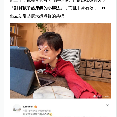
「對付孩子起床氣的小辦法」
，而且非常有效，一PO
出立刻引起廣大媽媽群的共鳴⋯⋯