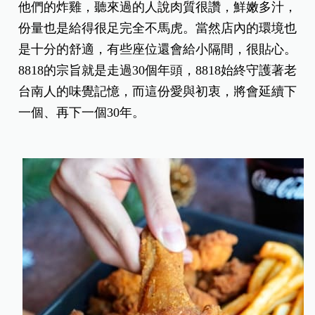
他們的炸雞，聽來過的人說肉質很讚，鮮嫩多汁，
份量也是給得很足完全不馬虎。當然店內的環境也
是十分的舒適，有些座位還會給小隔間，很貼心。
8818的宗旨就是走過30個年頭，8818始終守護著老
台南人的味覺記憶，而這份愛與初衷，將會延續下
一個、再下一個30年。