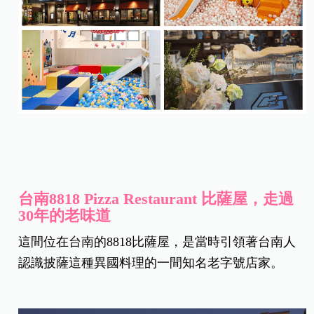
台南8818 Pizza Restaurant 比薩屋，走過
30年的老味道
這間位在台南的8818比薩屋，是當時引領著台南人
認識披薩這種異國料理的一間知名老字號店家。