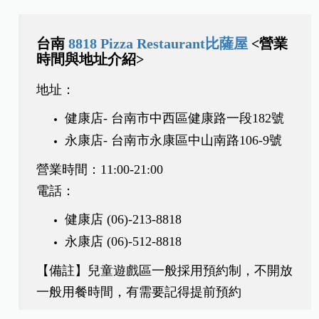
台南
8818 Pizza Restaurant比薩屋
<營業
時間與地址介紹>
地址：
健康店- 台南市中西區健康路一段182號
永康店- 台南市永康區中山南路106-9號
營業時間：11:00-21:00
電話：
健康店 (06)-213-8818
永康店 (06)-512-8818
【備註】兒童遊戲區一般採用預約制，不開放
一般用餐時間，有需要記得提前預約