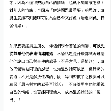
零，因為不懂得照顧自己的情緒，也就不知道該怎麼面
對別人的情緒，也因為「解決問題最重要」的思維，讓
男生意識不到閒聊可以為自己帶來好處（增進關係、抒
發情緒）。
如果想要讓男生朋友、伴侶們學會普通的閒聊，
可以先
從鼓勵他們表達情緒開始
，不論話題是什麼都試著邀請
他們說出自己對事件的感受（不是意見，是情緒），讓
他們體驗被同理的感覺，也知道對話可以是一種紓壓的
管道，不只是解決任務的手段，等到習慣了之後就可以
練習「思考對方的感受再說話」，不僅讓男生們能重視
自己的情緒，也更能同理他人，成為溫柔體貼的「暖
男」！