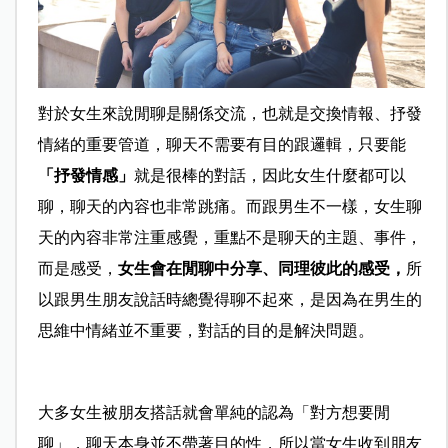
對於女生來說閒聊是關係交流，也就是交換情報、抒發
情緒的重要管道，聊天不需要有目的跟邏輯，只要能
「抒發情感」
就是很棒的對話，因此女生什麼都可以
聊，聊天的內容也非常跳痛。而跟男生不一樣，女生聊
天的內容非常注重感覺，重點不是聊天的主題、事件，
而是感受，
女生會在閒聊中分享、同理彼此的感受，
所
以跟男生朋友說話時總覺得聊不起來，是因為在男生的
思維中情緒並不重要，對話的目的是解決問題。
大多女生被朋友搭話就會單純的認為「對方想要閒
聊」，聊天本身並不帶著目的性，所以當女生收到朋友