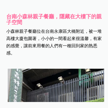
台南小森林親子餐廳，隱藏在大樓下的親
子空間
小森林親子餐廳位在台南永康區大橋附近，被一堆
高樓大廈包圍著，小小的一間看起來很溫馨，有家
的感覺，讓前來用餐的人們有一種回到家的熟悉
感。