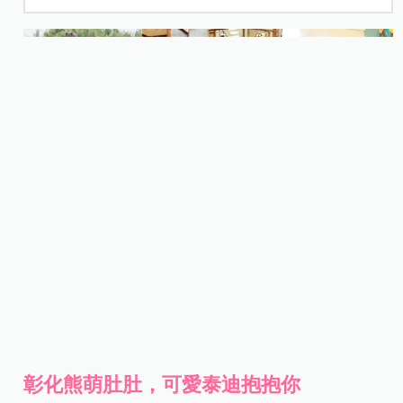
彰化熊萌肚肚，可愛泰迪抱抱你