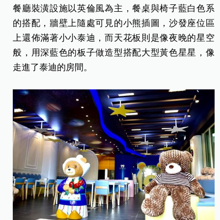
餐廳裝潢設施以英倫風為主，餐桌與椅子藍白色系
的搭配，牆壁上隨處可見的小熊插圖，沙發座位區
上還佈滿著小小泰迪，而天花板則是像夜晚的星空
般，用深藍色的板子做造型搭配大型黃色星星，像
走進了泰迪的房間。