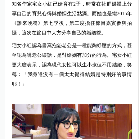
知名作家宅女小紅已婚育有2子，時常在社群媒體上分
享自己的育兒心得與婚姻生活點滴。而她也是繼2015年
《誰來晚餐》第七季後，第二度擔任節目嘉賓參與拍
攝，這次在節目中大方分享自己的婚姻觀。
宅女小紅認為書寫抱怨老公是一種能夠紓壓的方式，甚
至認為講老公壞話，是對婚姻有加分的行為。宅女小紅
更大膽表示，認為現代女性可以生小孩但不用結婚，笑
稱：「我身邊沒有一個太太覺得結婚是特別好的事情
耶！」