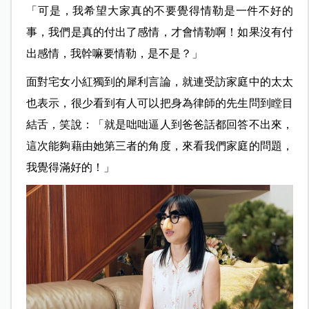
「可是，我希望大家真的不要覺得情勒是一件不好的
事，我們是真的付出了感情，才會情勒啊！如果沒有付
出感情，我幹嘛要情勒，是不是？」
面對宅女小紅獨到的犀利言論，就連受訪家庭中的太太
也表示，很少看到有人可以把身為律師的先生問到瞠目
結舌，笑說：「就是咄咄逼人到爸爸話都回答不出來，
這次能夠藉由她第三者的角度，來看我們家庭的問題，
我覺得滿好的！」