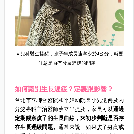
▲兒科醫生提醒，孩子年成長速率少於4公分，就要
注意是否有發展遲緩的問題！
如何識別生長遲緩？定義跟影響？
台北市立聯合醫院和平婦幼院區小兒遺傳及內
分泌專科主治醫師蔡立平提及，家長可以
通過
定期觀察孩子的生長曲線，來初步判斷是否存
在生長遲緩問題。
通常來說，如果孩子身高或