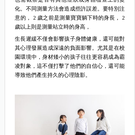
化。不同測量方法會造成些許誤差。要特別注
意的， 2 歲之前是測量寶寶躺下時的身長， 2
歲以上則是測量站立時的身高，
生長遲緩不僅會影響孩子身體健康，還可能對
其心理發展造成深遠的負面影響。尤其是在校
園環境中，身材矮小的孩子往往更容易成為霸
凌對象，這不僅打擊了他們的自信心，還可能
導致他們產生持久的心理陰影。