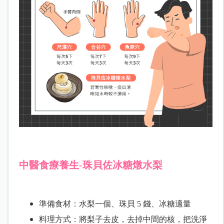
中醫食療養生-珠貝佐冰糖燉水梨
準備食材：水梨一個、珠貝 5 錢、冰糖適量
料理方式：
將梨子去皮，去掉中間的核，把洗淨