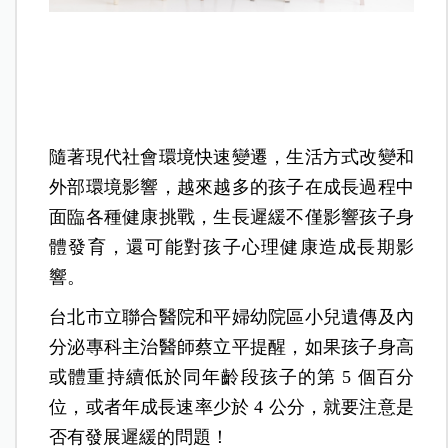
隨著現代社會環境快速變遷，生活方式改變和
外部環境影響，越來越多的孩子在成長過程中
面臨各種健康挑戰，生長遲緩不僅影響孩子身
體發育，還可能對孩子心理健康造成長期影
響。
台北市立聯合醫院和平婦幼院區小兒遺傳及內
分泌專科主治醫師蔡立平提醒，如果孩子身高
或體重持續低於同年齡段孩子的第 5 個百分
位，或者年成長速率少於 4 公分，就要注意是
否有發展遲緩的問題！