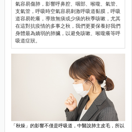
氣容易傷肺，影響呼鼻腔、咽部、喉嚨、氣管、
支氣管，呼吸時空氣容易刺激呼吸道黏膜，呼吸
道容易乾癢，導致無痰或少痰的秋季咳嗽，尤其
在這對抗疫情的多事之秋，我們更要保養好我們
身體最為嬌弱的肺臟，以避免咳嗽、喉嚨癢等呼
吸道症狀。
「秋燥」的影響不僅是呼吸道，中醫說肺主皮毛，所以