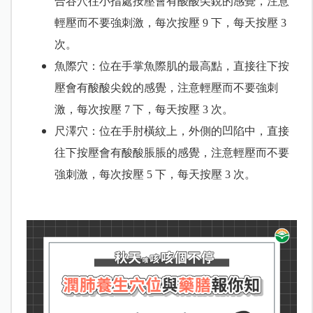
合谷穴往小指處按壓會有酸酸尖銳的感覺，注意
輕壓而不要強刺激，每次按壓 9 下，每天按壓 3
次。
魚際穴：位在手掌魚際肌的最高點，直接往下按
壓會有酸酸尖銳的感覺，注意輕壓而不要強刺
激，每次按壓 7 下，每天按壓 3 次。
尺澤穴：位在手肘橫紋上，外側的凹陷中，直接
往下按壓會有酸酸脹脹的感覺，注意輕壓而不要
強刺激，每次按壓 5 下，每天按壓 3 次。