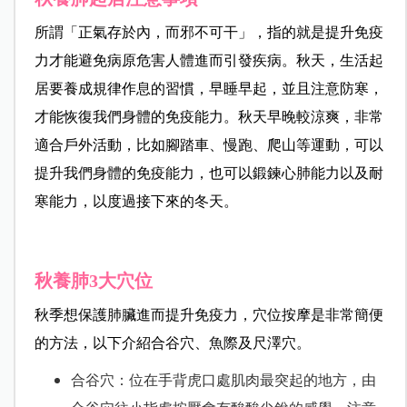
所謂「正氣存於內，而邪不可干」，指的就是提升免疫
力才能避免病原危害人體進而引發疾病。秋天，生活起
居要養成規律作息的習慣，早睡早起，並且注意防寒，
才能恢復我們身體的免疫能力。秋天早晚較涼爽，非常
適合戶外活動，比如腳踏車、慢跑、爬山等運動，可以
提升我們身體的免疫能力，也可以鍛鍊心肺能力以及耐
寒能力，以度過接下來的冬天。
秋養肺3大穴位
秋季想保護肺臟進而提升免疫力，穴位按摩是非常簡便
的方法，以下介紹合谷穴、魚際及尺澤穴。
合谷穴：位在手背虎口處肌肉最突起的地方，由