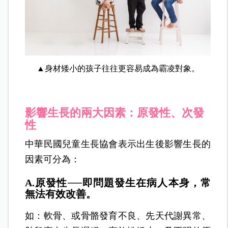
▲身材矮小的孩子往往更容易成為霸凌對象。
影響生長的兩大因素：原發性、次發
性
中華民國兒童生長協會表示出生後影響生長的
因素可分為：
A.原發性──即問題發生在病人本身，常
無法有效改善。
如：軟骨、或骨骼發育不良、先天代謝異常、