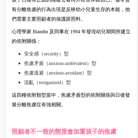
有分離焦慮的行為出現是反映幼小兒童生存的本能，他
們需要主要照顧者的保護跟照料。
心理學家 Blandin 及同事在 1994 年發現幼兒期間所建立
的依附關係：
安全感（security）型
焦慮矛盾（anxious-ambivalent）型
焦慮逃避（anxious-avoidant）型
混亂（isorganized）型
這四種依附類型當中，焦慮矛盾型的依附關係與日後發
展分離焦慮症有強相關。
照顧者不一致的態度會加重孩子的焦慮