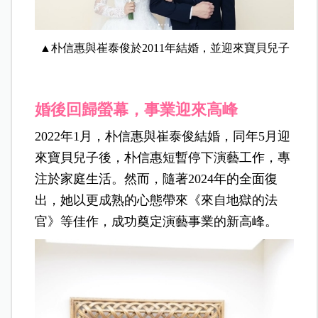
▲朴信惠與崔泰俊於2011年結婚，並迎來寶貝兒子
婚後回歸螢幕，事業迎來高峰
2022年1月，朴信惠與崔泰俊結婚，同年5月迎
來寶貝兒子後，朴信惠短暫停下演藝工作，專
注於家庭生活。然而，隨著2024年的全面復
出，她以更成熟的心態帶來《來自地獄的法
官》等佳作，成功奠定演藝事業的新高峰。