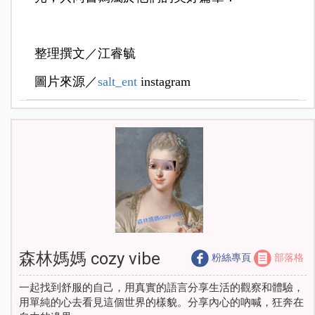
整理撰文／江睿毓
圖片來源／
salt_ent
instagram
森林媽媽 cozy vibe
粉絲專頁
部落格
一起找到舒服的自己，用真實的語言分享生活的觀察和體驗，
用單純的心去看見這個世界的樣貌。分享內心的吶喊，狂奔在