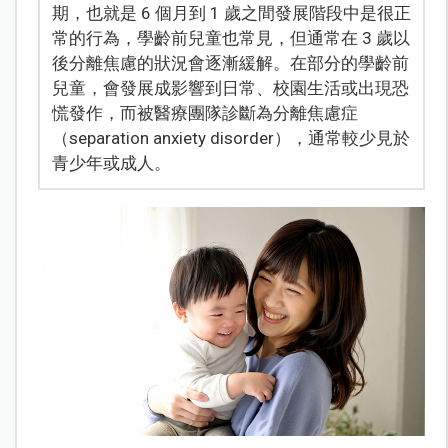
期，也就是 6 個月到 1 歲之間發展階段中是很正
常的行為，學齡前兒童也常見，但通常在 3 歲以
後分離焦慮的狀況會逐漸緩解。在部分的學齡前
兒童，會發展成影響到日常、校園生活或出現恐
慌發作，而被醫療團隊診斷為分離焦慮症
（separation anxiety disorder），通常較少見於
青少年或成人。