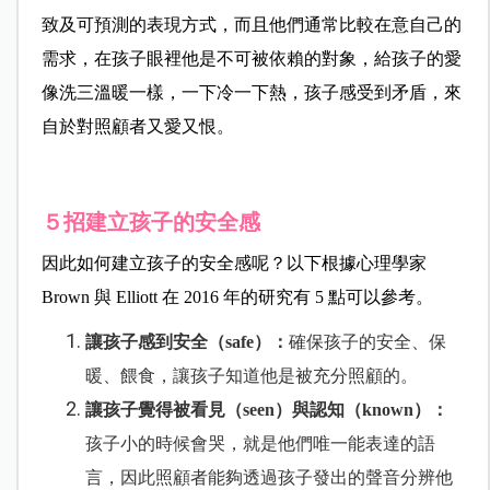
致及可預測的表現方式，而且他們通常比較在意自己的
需求，在孩子眼裡他是不可被依賴的對象，給孩子的愛
像洗三溫暖一樣，一下冷一下熱，孩子感受到矛盾，來
自於對照顧者又愛又恨。
５招建立孩子的安全感
因此如何建立孩子的安全感呢？
以下根據心理學家
Brown 與 Elliott 在 2016 年的研究有 5 點可以參考。
讓孩子感到安全（safe）：
確保孩子的安全、保
暖、餵食，讓孩子知道他是被充分照顧的。
讓孩子覺得被看見（seen）
與認知（known）：
孩子小的時候會哭，就是他們唯一能表達的語
言，因此照顧者能夠透過孩子發出的聲音分辨他