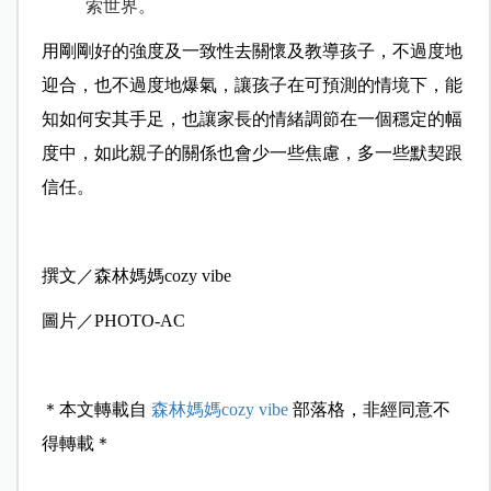
索世界。
用剛剛好的強度及一致性去關懷及教導孩子，不過度地
迎合，也不過度地爆氣，讓孩子在可預測的情境下，能
知如何安其手足，也讓家長的情緒調節在一個穩定的幅
度中，如此親子的關係也會少一些焦慮，多一些默契跟
信任。
撰文／森林媽媽cozy vibe
圖片／PHOTO-AC
＊本文轉載自
森林媽媽cozy vibe
部落格，非經同意不
得轉載＊