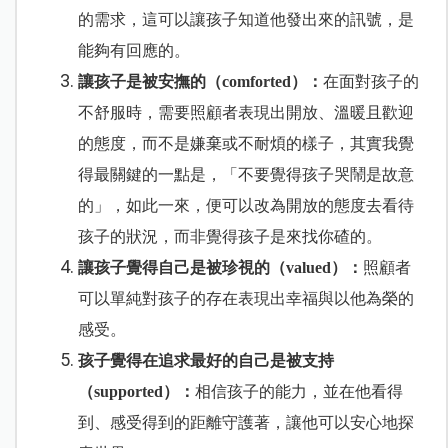
的需求，這可以讓孩子知道他發出來的訊號，是
能夠有回應的。
讓孩子是被安撫的（comforted）：
在面對孩子的
不舒服時，需要照顧者表現出開放、溫暖且歡迎
的態度，而不是嫌棄或不耐煩的樣子，其實我覺
得最關鍵的一點是，「不要覺得孩子哭鬧是故意
的」，如此一來，便可以改為開放的態度去看待
孩子的狀況，而非覺得孩子是來找你碴的。
讓孩子覺得自己是被珍視的（valued）：
照顧者
可以單純對孩子的存在表現出幸福與以他為榮的
感受。
孩子覺得在追求最好的自己是被支持
（supported）：
相信孩子的能力，並在他看得
到、感受得到的距離守護著，讓他可以安心地探