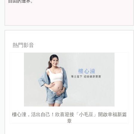
自由的邊界。
熱門影音
樓心潼，活出自己！欣喜迎接「小毛豆」開啟幸福新篇
章