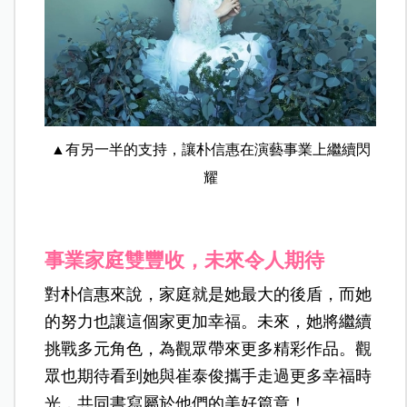
▲有另一半的支持，讓朴信惠在演藝事業上繼續閃
耀
事業家庭雙豐收，未來令人期待
對朴信惠來說，家庭就是她最大的後盾，而她
的努力也讓這個家更加幸福。未來，她將繼續
挑戰多元角色，為觀眾帶來更多精彩作品。觀
眾也期待看到她與崔泰俊攜手走過更多幸福時
光，共同書寫屬於他們的美好篇章！