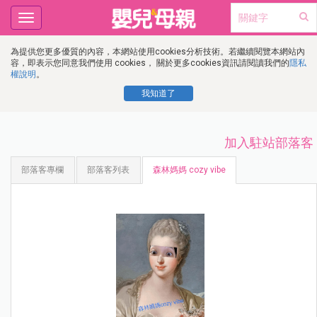
Toggle
navigation
為提供您更多優質的內容，本網站使用cookies分析技術。若繼續閱覽本網站內
容，即表示您同意我們使用 cookies， 關於更多cookies資訊請閱讀我們的
隱私
權說明
。
我知道了
加入駐站部落客
部落客專欄
部落客列表
森林媽媽 cozy vibe