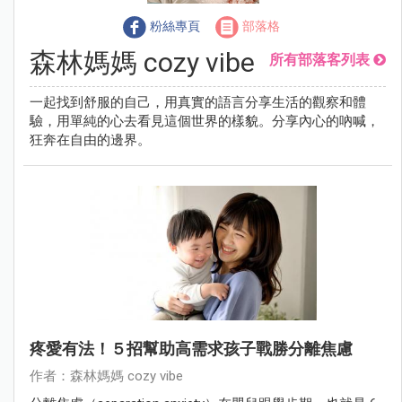
粉絲專頁
部落格
森林媽媽 cozy vibe
所有部落客列表
一起找到舒服的自己，用真實的語言分享生活的觀察和體
驗，用單純的心去看見這個世界的樣貌。分享內心的吶喊，
狂奔在自由的邊界。
疼愛有法！５招幫助高需求孩子戰勝分離焦慮
作者：森林媽媽 cozy vibe