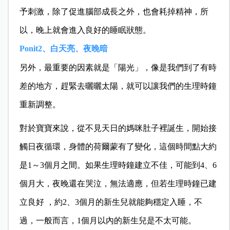
予刺激，除了促進腦部成長之外，也會耗掉精神，所
以，晚上就會進入良好的睡眠狀態。
Ponit2
、白天亮、夜晚暗
另外，最重要的因素就是「陽光」，像是我們到了有時
差的地方，趕緊去曬曬太陽，就可以讓我們的生理時鐘
重新調整。
對於寶寶來說，從不見天日的媽咪肚子裡誕生，開始接
觸日夜循環，身體的荷爾蒙有了變化，這個時間點大約
是1～3個月之間。如果生理時鐘建立不佳，可能到4、6
個月大，夜晚還在哭泣，無法適應，但若生理時鐘已建
立良好 ，約2、3個月的新生兒就能夠穩定入睡，不
過，一般而言，1個月以內的新生兒是不太可能。