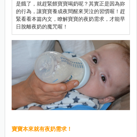
是餓了，就趕緊餵寶寶喝奶呢？其實正是因為妳
的行為，讓寶寶養成夜間醒來哭泣的習慣喔！趕
緊看看本篇內文，瞭解寶寶的夜奶需求，才能早
日脫離夜奶的魔咒喔！
寶寶本來就有夜奶需求！