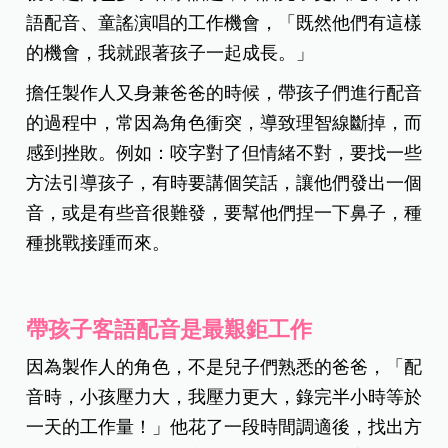
語配音、童謠演唱的工作機會，「既然他們有這樣
的機會，我就跟著孩子一起成長。」
擔任製作人又身兼爸爸的時候，帶孩子們進行配音
的過程中，常因為角色衝突，導致理智線斷掉，而
感到挫敗。例如：咬字對了但情緒不對，要找一些
方法引導孩子，有時要講個笑話，讓他們發出一個
音，或是有些音很難發，要幫他們捏一下鼻子，種
種挑戰接踵而來。
帶孩子客語配音是最艱鉅工作
因為製作人的角色，不是兒子們熟悉的爸爸，「配
音時，小孩壓力大，我壓力更大，錄完半小時等於
一天的工作量！」他花了一段時間調適後，找出方