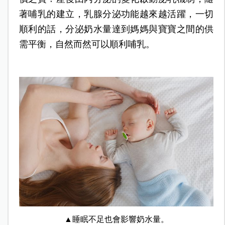
著哺乳的建立，乳腺分泌功能越來越活躍，一切
順利的話，分泌奶水量達到媽媽與寶寶之間的供
需平衡，自然而然可以順利哺乳。
▲睡眠不足也會影響奶水量。