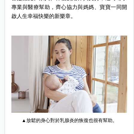
專業與醫療幫助，齊心協力與媽媽、寶寶一同開
啟人生幸福快樂的新樂章。
▲放鬆的身心對於乳腺炎的恢復也很有幫助。