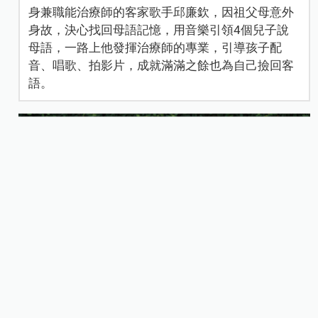
身兼職能治療師的客家歌手邱廉欽，因祖父母意外
身故，決心找回母語記憶，用音樂引領4個兒子說
母語，一路上他發揮治療師的專業，引導孩子配
音、唱歌、拍影片，成就滿滿之餘也為自己撿回客
語。