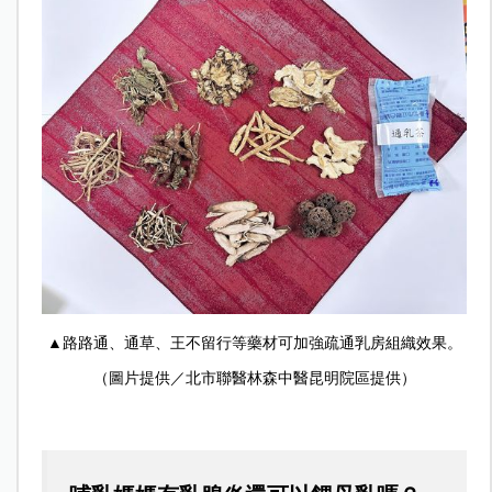
▲路路通、通草、王不留行等藥材可加強疏通乳房組織效果。
（圖片提供／北市聯醫林森中醫昆明院區提供）