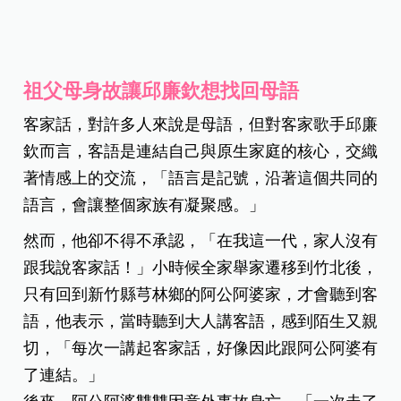
祖父母身故讓邱廉欽想找回母語
客家話，對許多人來說是母語，但對客家歌手邱廉
欽而言，客語是連結自己與原生家庭的核心，交織
著情感上的交流，「語言是記號，沿著這個共同的
語言，會讓整個家族有凝聚感。」
然而，他卻不得不承認，「在我這一代，家人沒有
跟我說客家話！」小時候全家舉家遷移到竹北後，
只有回到新竹縣芎林鄉的阿公阿婆家，才會聽到客
語，他表示，當時聽到大人講客語，感到陌生又親
切，「每次一講起客家話，好像因此跟阿公阿婆有
了連結。」