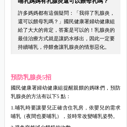
哺乳媽媽有乳腺炎還可以餵母乳嗎？
許多媽媽都有這個疑問：「我得了乳腺炎，
還可以餵母乳嗎？」國民健康署婦幼健康組
給了大大的肯定，答案是可以的！乳腺炎的
最佳治療方式就是讓奶水移出，因此一定要
持續哺乳，停餵會讓乳腺炎的情形惡化。
預防乳腺炎5招
國民健康署婦幼健康組提醒親餵的媽咪們，預防
乳腺炎的方法有以下5 點：
1.哺乳時要讓嬰兒正確含住乳房，依嬰兒的需求
哺乳（夜間也要哺乳），並時常改變哺乳姿勢。