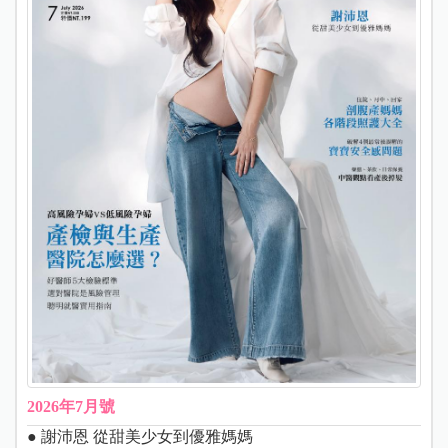
2026年7月號
● 謝沛恩 從甜美少女到優雅媽媽