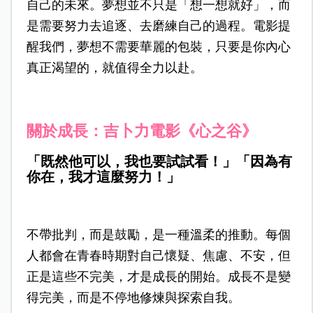
自己的未來。夢想並不只是「想一想就好」，而
是需要努力去追逐、去磨練自己的過程。電影提
醒我們，夢想不需要華麗的包裝，只要是你內心
真正渴望的，就值得全力以赴。
關於成長：吉卜力電影《心之谷》
「既然他可以，我也要試試看！」「因為有
你在，我才這麼努力！」
不帶批判，而是鼓勵，是一種溫柔的推動。每個
人都會在青春時期對自己懷疑、焦慮、不安，但
正是這些不完美，才是成長的開始。成長不是變
得完美，而是不停地修煉與探索自我。