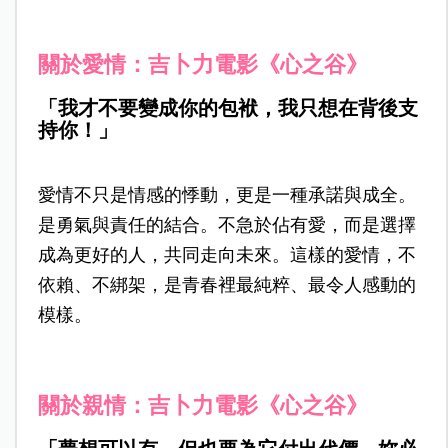
關於愛情：吉卜力電影《心之谷》
「我才不要變成你的包袱，我只想在背後支
持你！」
愛情不只是情感的悸動，更是一種承諾與成全。
是勇氣與責任的結合。不急於佔有愛，而是選擇
成為更好的人，共同走向未來。這樣的愛情，不
依賴、不綁架，是青春裡最純粹、最令人感動的
模樣。
關於親情：吉卜力電影《心之谷》