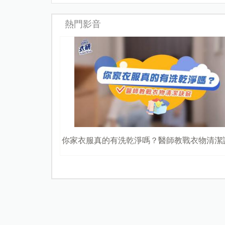
熱門影音
你家衣服真的有洗乾淨嗎？醫師教戰衣物清潔