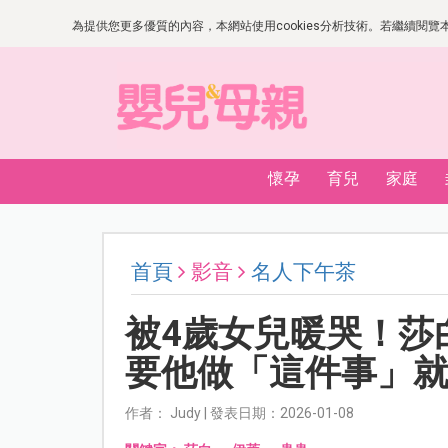
為提供您更多優質的內容，本網站使用cookies分析技術。若繼續閱覽本網
懷孕
育兒
家庭
首頁
影音
名人下午茶
被4歲女兒暖哭！莎
要他做「這件事」
作者： Judy | 發表日期：2026-01-08