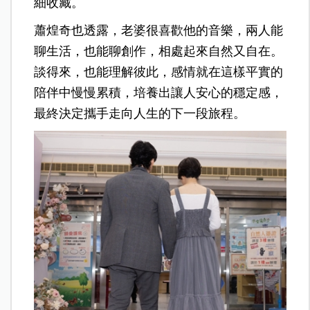
細收藏。
蕭煌奇也透露，老婆很喜歡他的音樂，兩人能
聊生活，也能聊創作，相處起來自然又自在。
談得來，也能理解彼此，感情就在這樣平實的
陪伴中慢慢累積，培養出讓人安心的穩定感，
最終決定攜手走向人生的下一段旅程。