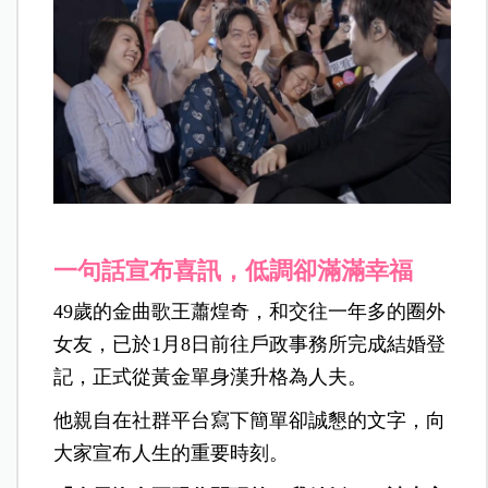
一句話宣布喜訊，低調卻滿滿幸福
49歲的金曲歌王蕭煌奇，和交往一年多的圈外
女友，已於1月8日前往戶政事務所完成結婚登
記，正式從黃金單身漢升格為人夫。
他親自在社群平台寫下簡單卻誠懇的文字，向
大家宣布人生的重要時刻。