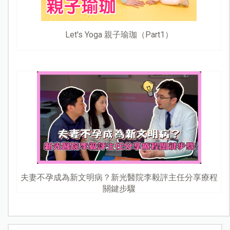
Let's Yoga 親子瑜珈（Part1）
夫妻不孕成為新文明病？新光醫院李毅評主任分享療程
關鍵步驟