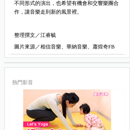
不同形式的演出，也希望有機會和交響樂團合
作，讓音樂走到新的風景裡。
整理撰文／江睿毓
圖片來源／相信音樂、華納音樂、蕭煌奇FB
熱門影音