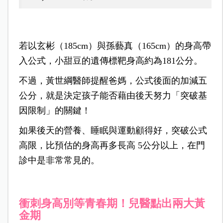
若以玄彬（185cm）與孫藝真（165cm）的身高帶
入公式，小甜豆的遺傳標靶身高約為181公分。
不過，黃世綱醫師提醒爸媽，公式後面的加減五
公分，就是決定孩子能否藉由後天努力「突破基
因限制」的關鍵！
如果後天的營養、睡眠與運動顧得好，突破公式
高限，比預估的身高再多長高 5公分以上，在門
診中是非常常見的。
衝刺身高別等青春期！兒醫點出兩大黃
金期