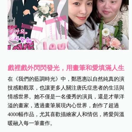
戲裡戲外閃閃發光，用畫筆和愛填滿人生
在《我們的藍調時光》中，鄭恩惠以自然純真的演
技感動觀眾，也讓更多人關注唐氏症患者的生活與
情感世界。她不僅是一名優秀的演員，還是才華洋
溢的畫家，透過畫筆展現內心世界，創作了超過
4000幅作品，尤其喜歡描繪家人和情侶，將愛與溫
暖融入每一筆畫作。