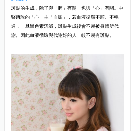
斑點的生成，除了與「肺」有關，也與「心」有關。中
醫所說的「心」主「血脈」，若血液循環不順、不暢
通，一旦黑色素沉澱，斑點生成後會不易被身體所代
謝。因此血液循環與代謝好的人，較不易有斑點。