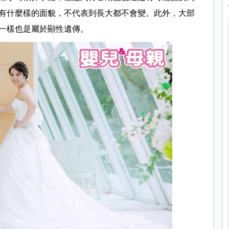
有什麼樣的面貌，不代表到長大都不會變。此外，大部
一樣也是屬於顯性遺傳。