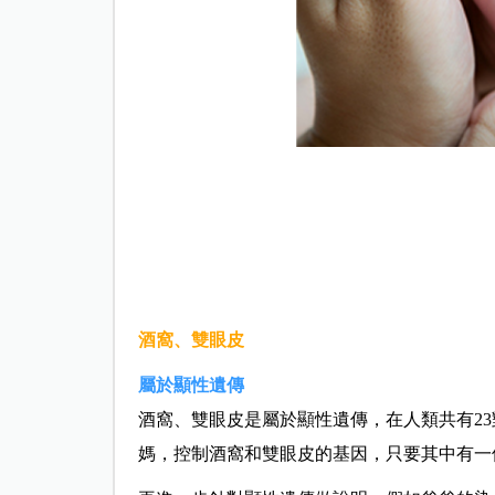
酒窩、雙眼皮
屬於顯性遺傳
酒窩、雙眼皮是屬於顯性遺傳，在人類共有2
媽，控制酒窩和雙眼皮的基因，只要其中有一