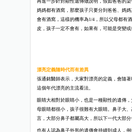
再進一步針對顯性遺傳做說明，假如爸爸的染色
媽媽都有酒窩，那麼孩子只要分到爸爸、媽媽
會有酒窩，這樣的機率為1/4，所以父母都
皮，孩子一定不會有，如果有，可能是突變或
漂亮定義隨時代而有差異
張通銘醫師表示，大家對漂亮的定義，會隨著
這個年代漂亮的主流看法。
眼睛大相對於眼睛小，也是一種顯性的遺傳，
母眼睛都很小，孩子很難有大眼睛。鼻子大、
言，大部分鼻子都屬高大，所以下一代大部分
也有人認為鼻子外形的遺傳會持續到成人，例