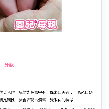
外觀
3對染色體，成對染色體中有一條來自爸爸，一條來自媽
個是顯性，就會表現出酒窩、雙眼皮的特徵。