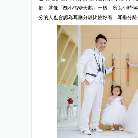
挺，就像「醜小鴨變天鵝」一樣，所以小時候
分的人也會認為耳垂分離比較好看，耳垂分離