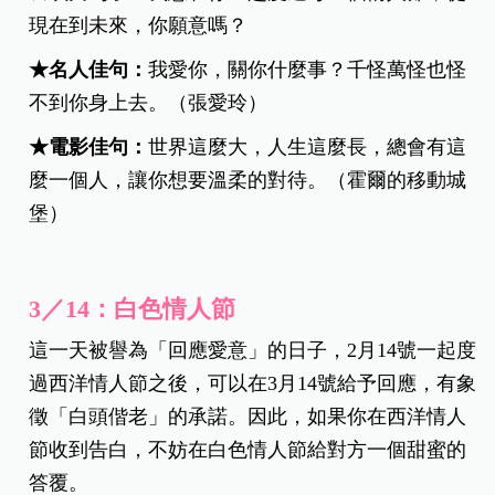
現在到未來，你願意嗎？
★名人佳句：
我愛你，關你什麼事？千怪萬怪也怪
不到你身上去。（張愛玲）
★電影佳句：
世界這麼大，人生這麼長，總會有這
麼一個人，讓你想要溫柔的對待。（霍爾的移動城
堡）
3／14：白色情人節
這一天被譽為「回應愛意」的日子，2月14號一起度
過西洋情人節之後，可以在3月14號給予回應，有象
徵「白頭偕老」的承諾。因此，如果你在西洋情人
節收到告白，不妨在白色情人節給對方一個甜蜜的
答覆。