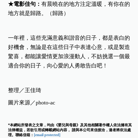
★電影佳句：
有晨曉在的地方注定溫暖，有你在的
地方就是歸路。（歸路）
一年裡，這些充滿意義和諧音的日子，都是表白的
好機會，無論是在這些日子中表達心意，或是製造
驚喜，都能讓愛情更加浪漫動人，不妨挑選一個最
適合你的日子，向心愛的人勇敢告白吧！
整理／王佳琦
圖片來源／photo-ac
*本網站所發表之文章，均由《嬰兒與母親》及其他相關著作權人依法擁有其
法律權益，若欲引用或轉載網站內容， 請與本公司來信接洽，違者將依法處
理。聯絡信箱：
[email protected]