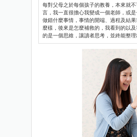
每對父母之於每個孩子的教養，本來就不可
言，我一直很擔心我變成一個老師，或是
做錯什麼事情，事情的開端、過程及結果
麼樣，後來是怎麼補救的，我看到的以及
的是一個思維，讓讀者思考，並終能整理