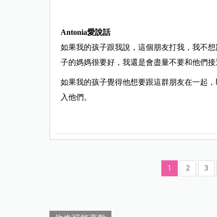
Antonia愛說話
如果我的孩子跟我說，這個朋友打我，我不想
子的媽媽很要好，我還是會盡量不要和他們接
如果我的孩子覺得他想要跟這群朋友在一起，
入他們。
1
2
3