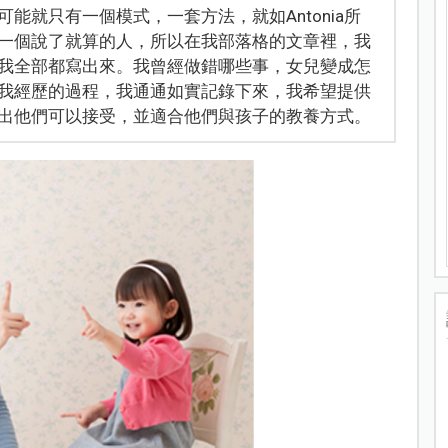
能就只有一個模式，一套方法，就如Antonia所
一個說了就算的人，所以在我部落格的文章裡，我
我全部都寫出來。我曾經做錯哪些事，女兒變成怎
我經歷的過程，我通通如實記錄下來，我希望提供
出他們可以接受，並適合他們與孩子的教養方式。