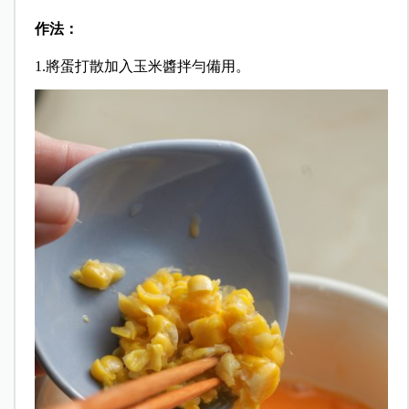
作法：
1.將蛋打散加入玉米醬拌勻備用。