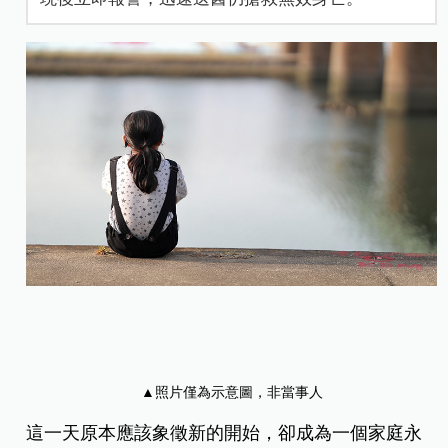
▲照片僅為示意圖，非當事人
這一天原本應該象徵新的開始，卻成為一個家庭永