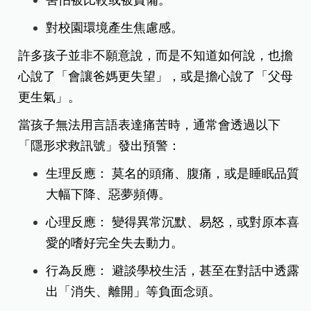
對校園環境產生焦慮感。
許多孩子並非不願意說，而是不知道如何說，也擔
心說了「會讓爸媽更失望」，或是擔心說了「父母
更生氣」。
當孩子無法用言語表達痛苦時，通常會透過以下
「隱形求救訊號」發出預警：
生理反應： 莫名的頭痛、腹痛，或是睡眠品質
大幅下降、惡夢頻傳。
心理反應： 變得異常沉默、易怒，或對原本喜
愛的嗜好完全失去動力。
行為反應： 避談學校生活，甚至在對話中透露
出「消失、離開」等負面念頭。