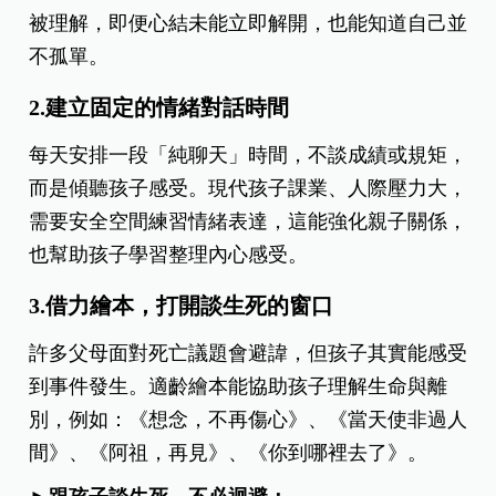
被理解，即便心結未能立即解開，也能知道自己並
不孤單。
2.建立固定的情緒對話時間
每天安排一段「純聊天」時間，不談成績或規矩，
而是傾聽孩子感受。現代孩子課業、人際壓力大，
需要安全空間練習情緒表達，這能強化親子關係，
也幫助孩子學習整理內心感受。
3.借力繪本，打開談生死的窗口
許多父母面對死亡議題會避諱，但孩子其實能感受
到事件發生。適齡繪本能協助孩子理解生命與離
別，例如：《想念，不再傷心》、《當天使非過人
間》、《阿祖，再見》、《你到哪裡去了》。