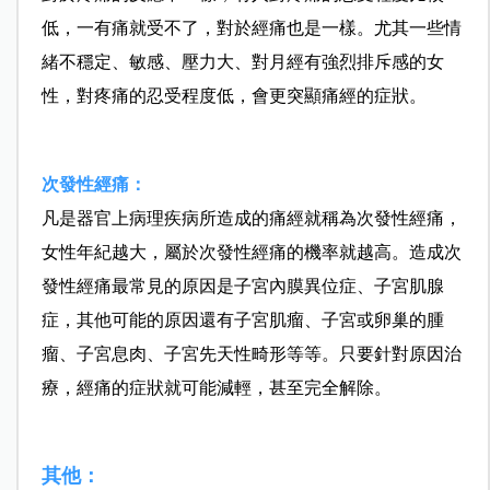
低，一有痛就受不了，對於經痛也是一樣。尤其一些情
緒不穩定、敏感、壓力大、對月經有強烈排斥感的女
性，對疼痛的忍受程度低，會更突顯痛經的症狀。
次發性經痛：
凡是器官上病理疾病所造成的痛經就稱為次發性經痛，
女性年紀越大，屬於次發性經痛的機率就越高。造成次
發性經痛最常見的原因是子宮內膜異位症、子宮肌腺
症，其他可能的原因還有子宮肌瘤、子宮或卵巢的腫
瘤、子宮息肉、子宮先天性畸形等等。只要針對原因治
療，經痛的症狀就可能減輕，甚至完全解除。
其他：