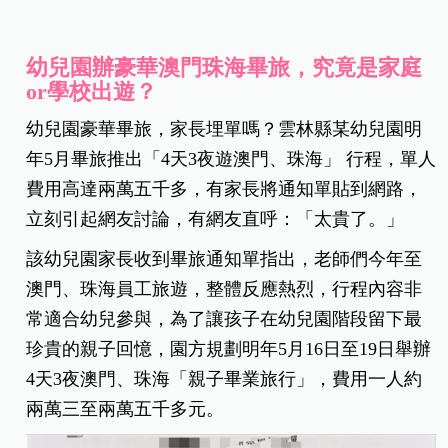
幼兒園辦豪華澳門珠海畢旅，究竟是家庭
or學校出遊？
幼兒園豪華畢旅，家長埋單嗎？雲林縣某幼兒園明
年5月畢旅推出「4天3夜遊澳門、珠海」 行程，單人
費用高達兩萬五千多，有家長將通知單貼到網路，
立刻引起網友討論，有網友直呼：「太貴了。」
該幼兒園家長收到畢旅通知單指出，老師們今年至
澳門、珠海員工旅遊，整體反應熱烈，行程內容非
常適合幼兒參與，為了讓孩子在幼兒園階段留下最
珍貴的親子回憶，園方規劃明年5月16日至19日舉辦
4天3夜澳門、珠海「親子畢業旅行」，費用一人約
兩萬三至兩萬五千多元。