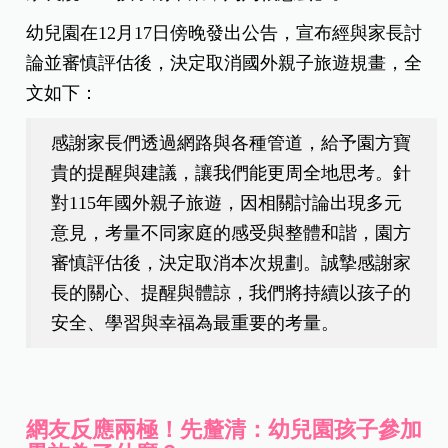
幼兒園在12月17日傍晚發出公告，宣布經與家長討
論並審慎評估後，決定取消國外親子旅遊規畫，全
文如下：
感謝家長們透過網路與各種管道，給予園方寶
貴的提醒與建議，讓我們能更周全地思考。針
對115年國外親子旅遊，因相關討論出現多元
意見，考量不同家庭的感受與整體和諧，園方
審慎評估後，決定取消本次規劃。誠摯感謝家
長的關心、提醒與體諒，我們將持續以孩子的
安全、學習與幸福為最重要的考量。
網友反應兩極！先釐清：幼兒園孩子參加