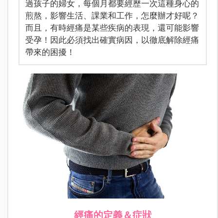
過孩子的婦女，每個月都要經歷一次這種身心的
煎熬，影響生活、課業和工作，怎麼辦才好呢？
而且，有時經痛是某些疾病的表現，還可能影響
受孕！因此必須找出確實病因，以徹底解除經痛
帶來的困擾！
經痛的定義＆症狀