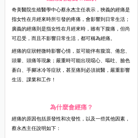
奇美醫院生殖醫學中心蔡永杰主任表示，狹義的經痛是
指女性在月經來時所引發的疼痛，會影響到日常生活；
廣義的經痛則是指女性在月經來時，雖有下腹痛，但尚
可忍受，而且不影響日常生活，都可稱為經痛。
經痛的症狀輕微時影響心情，並可能伴有腹瀉、倦怠、
頭暈、頭痛等現象；嚴重時可能出現噁心、嘔吐、臉色
蒼白、手腳冰冷等症狀，甚至痛到必須就醫，嚴重影響
生活、課業和工作！
為什麼會經痛？
經痛的原因包括原發性和次發性，以及一些其他因素，
蔡永杰主任說明如下：