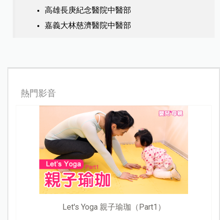
高雄長庚紀念醫院中醫部
嘉義大林慈濟醫院中醫部
熱門影音
Let's Yoga 親子瑜珈（Part1）