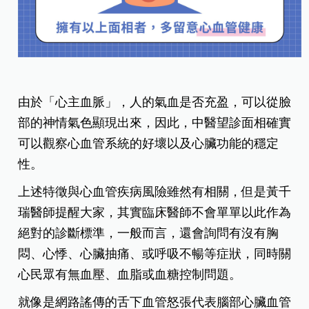
由於「心主血脈」，人的氣血是否充盈，可以從臉
部的神情氣色顯現出來，因此，中醫望診面相確實
可以觀察心血管系統的好壞以及心臟功能的穩定
性。
上述特徵與心血管疾病風險雖然有相關，但是黃千
瑞醫師提醒大家，其實臨床醫師不會單單以此作為
絕對的診斷標準，一般而言，還會詢問有沒有胸
悶、心悸、心臟抽痛、或呼吸不暢等症狀，同時關
心民眾有無血壓、血脂或血糖控制問題。
就像是網路謠傳的舌下血管怒張代表腦部心臟血管