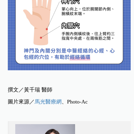
撰文／黃千瑞 醫師
圖片來源／
馬光醫療網
、Photo-Ac