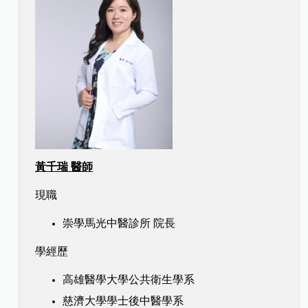
黃千瑞 醫師
現職
崇學馬光中醫診所 院長
學經歷
高雄醫學大學公共衛生學系
慈濟大學學士後中醫學系