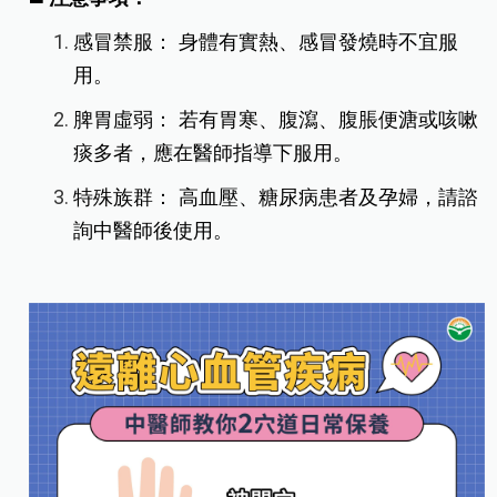
感冒禁服： 身體有實熱、感冒發燒時不宜服
用。
脾胃虛弱： 若有胃寒、腹瀉、腹脹便溏或咳嗽
痰多者，應在醫師指導下服用。
特殊族群： 高血壓、糖尿病患者及孕婦，請諮
詢中醫師後使用。