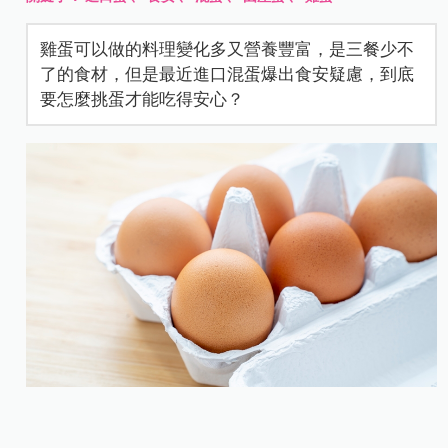
雞蛋可以做的料理變化多又營養豐富，是三餐少不
了的食材，但是最近進口混蛋爆出食安疑慮，到底
要怎麼挑蛋才能吃得安心？