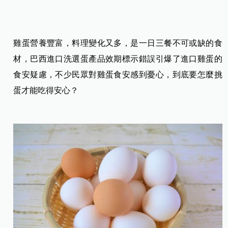
雞蛋營養豐富，料理變化又多，是一日三餐不可或缺的食
材，巴西進口洗選蛋產品效期標示錯誤引爆了進口雞蛋的
食安疑慮，不少民眾對雞蛋食安感到憂心，到底要怎麼挑
蛋才能吃得安心？