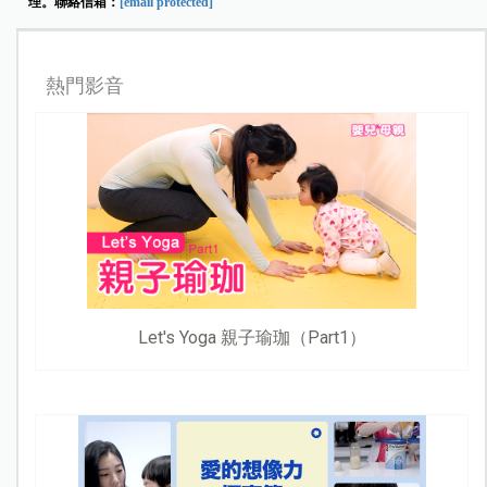
理。聯絡信箱：
[email protected]
熱門影音
Let's Yoga 親子瑜珈（Part1）