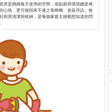
廚房是媽媽每天使用的空間，假如廚房環境總是堆
的心情，更可能招來不速之客蟑螂、老鼠拜訪。攸
好廚房清潔與收納，是每個家庭主婦都想知道的問
。