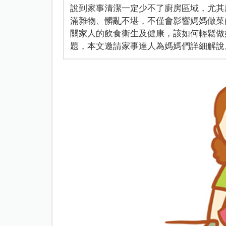
說到家事清潔一定少不了廚房區域，尤其
滿雜物、髒亂不堪，不僅會影響媽媽做菜
關家人的飲食衛生及健康，該如何輕鬆做
題，本文邀請家事達人為媽媽們詳細解說