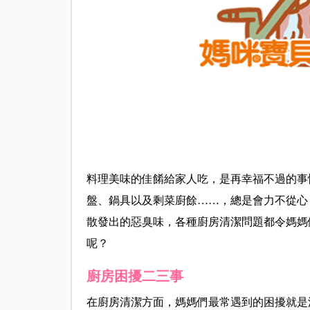
料理美味的佳餚給家人吃，是再幸福不過的事
盤、鍋具以及剩菜廚餘……，總是會力不從心
散發出的惡臭味，各種廚房清潔問題都令媽媽
呢？
廚房困擾二三事
在廚房清潔方面，媽媽們最常遇到的困擾就是