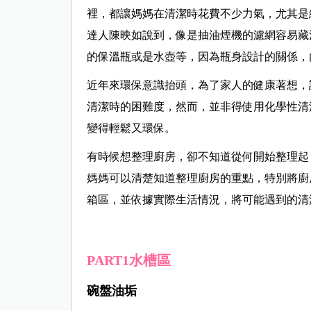
裡，都讓媽媽在清潔時花費不少力氣，尤其是
達人陳映如說到，像是抽油煙機的濾網容易藏
的保溫瓶或是水壺等，因為瓶身設計的關係，
近年來環保意識抬頭，為了家人的健康著想，
清潔時的困難度，然而，並非得使用化學性清
變得輕鬆又環保。
有時候想整理廚房，卻不知道從何開始整理起
媽媽可以清楚知道整理廚房的重點，特別將廚
箱區，並依據實際生活情況，將可能遇到的清
PART1水槽區
碗盤油垢