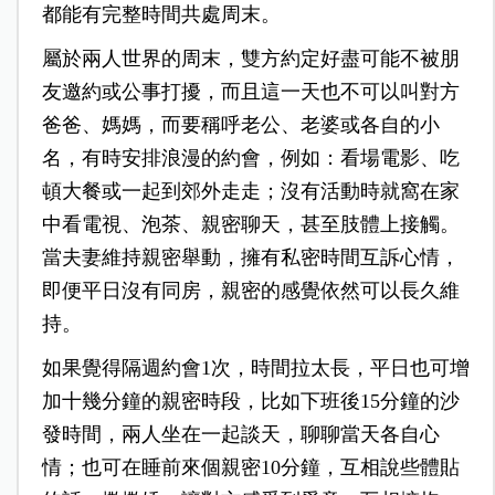
都能有完整時間共處周末。
屬於兩人世界的周末，雙方約定好盡可能不被朋
友邀約或公事打擾，而且這一天也不可以叫對方
爸爸、媽媽，而要稱呼老公、老婆或各自的小
名，有時安排浪漫的約會，例如：看場電影、吃
頓大餐或一起到郊外走走；沒有活動時就窩在家
中看電視、泡茶、親密聊天，甚至肢體上接觸。
當夫妻維持親密舉動，擁有私密時間互訴心情，
即便平日沒有同房，親密的感覺依然可以長久維
持。
如果覺得隔週約會1次，時間拉太長，平日也可增
加十幾分鐘的親密時段，比如下班後15分鐘的沙
發時間，兩人坐在一起談天，聊聊當天各自心
情；也可在睡前來個親密10分鐘，互相說些體貼