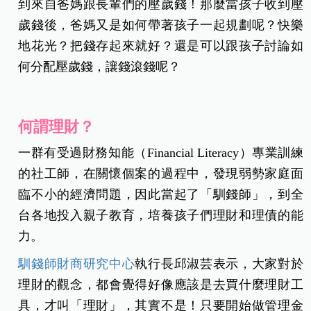
到來自爸媽跟長輩們的壓歲錢！那麼當孩子收到壓
歲錢後，爸媽又是如何帶著孩子一起規劃呢？快樂
地花光？把錢存起來就好？還是可以跟孩子討論如
何分配壓歲錢，讓錢滾錢呢？
何謂理財？
一群有受過財務知能（Financial Literacy）專業訓練
的社工師，在關懷個案的過程中，發現弱勢家庭面
臨不小的經濟問題，因此當起了「馴錢師」，到全
台各地投入親子教育，培養孩子們理財和理債的能
力。
馴錢師財商研究中心
執行長邱淑芸表示，大家對於
理財的觀念，都會覺得好像應該是去買什麼理財工
具，才叫「理財」，其實不是！只要開始做管理金