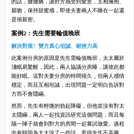
的話，撒撒嬌，讓對方感受到愛意，互相擁抱、
親吻，保持甜蜜感，即使夫妻兩人不睡在一起還
是很親密。
案例2：先生需要輪值晚班
解決對策〉雙方真心坦誠、耐挫力高
此案例分房的原因是先生需輪值晚班，太太屬於
淺眠易驚醒，因此，兩人協議分房睡，讓彼此都
能好眠。這對夫妻分房的時間很久，但兩人感情
穩定，而且互相坦誠，出現問題一定明白告訴對
方而不會隱瞞。
然而，先生有輕微的勃起障礙，但他並沒有對太
太隱瞞，兩人一起找資訊研究這個問題，而且每
隔一陣子就會到對方的房間一起嘗試做愛。過程
中有時因為太太說了一些話，惹得先生不高興，