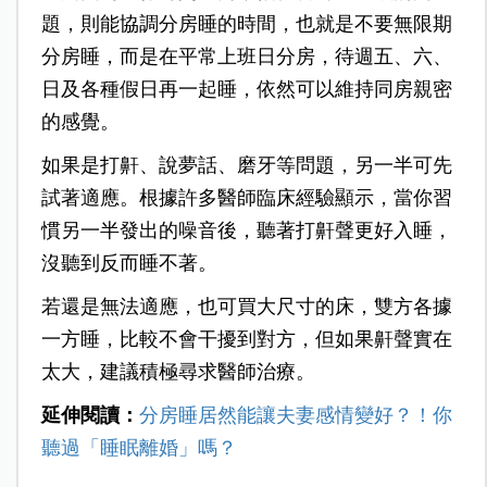
題，則能協調分房睡的時間，也就是不要無限期
分房睡，而是在平常上班日分房，待週五、六、
日及各種假日再一起睡，依然可以維持同房親密
的感覺。
如果是打鼾、說夢話、磨牙等問題，另一半可先
試著適應。根據許多醫師臨床經驗顯示，當你習
慣另一半發出的噪音後，聽著打鼾聲更好入睡，
沒聽到反而睡不著。
若還是無法適應，也可買大尺寸的床，雙方各據
一方睡，比較不會干擾到對方，但如果鼾聲實在
太大，建議積極尋求醫師治療。
延伸閱讀：
分房睡居然能讓夫妻感情變好？！你
聽過「睡眠離婚」嗎？