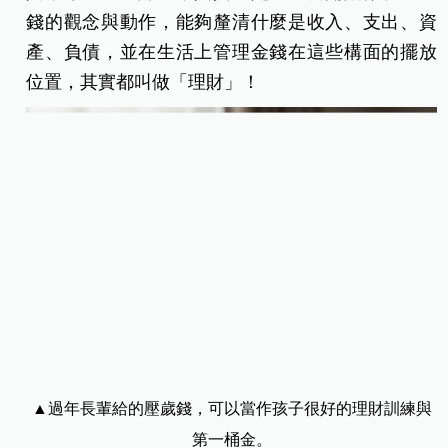
錢的觀念與動作，能夠釐清什麼是收入、支出、資
產、負債，並在生活上管理金錢在這些構面的擺放
位置，其實都叫做「理財」！
▲過年長輩給的壓歲錢，可以當作孩子很好的理財訓練與
第一桶金。