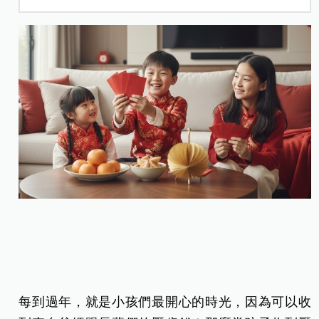
每到過年，就是小孩們最開心的時光，因為可以收