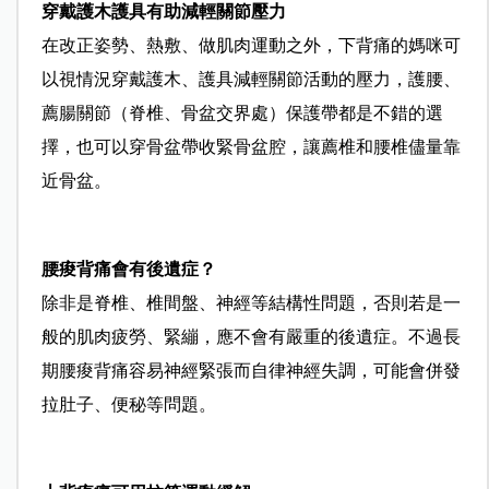
穿戴護木護具有助減輕關節壓力
在改正姿勢、熱敷、做肌肉運動之外，下背痛的媽咪可
以視情況穿戴護木、護具減輕關節活動的壓力，護腰、
薦腸關節（脊椎、骨盆交界處）保護帶都是不錯的選
擇，也可以穿骨盆帶收緊骨盆腔，讓薦椎和腰椎儘量靠
近骨盆。
腰痠背痛會有後遺症？
除非是脊椎、椎間盤、神經等結構性問題，否則若是一
般的肌肉疲勞、緊繃，應不會有嚴重的後遺症。不過長
期腰痠背痛容易神經緊張而自律神經失調，可能會併發
拉肚子、便秘等問題。