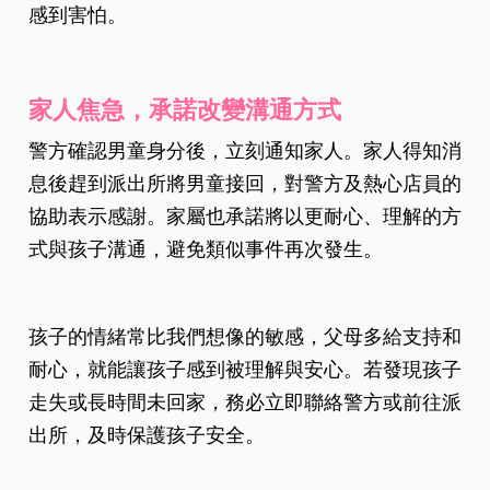
感到害怕。
家人焦急，承諾改變溝通方式
警方確認男童身分後，立刻通知家人。家人得知消
息後趕到派出所將男童接回，對警方及熱心店員的
協助表示感謝。家屬也承諾將以更耐心、理解的方
式與孩子溝通，避免類似事件再次發生。
孩子的情緒常比我們想像的敏感，父母多給支持和
耐心，就能讓孩子感到被理解與安心。若發現孩子
走失或長時間未回家，務必立即聯絡警方或前往派
出所，及時保護孩子安全。