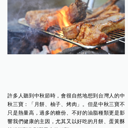
許多人聽到中秋節時，會很自然地想到台灣人的中
秋三寶：「月餅、柚子、烤肉」。但是中秋三寶不
只是熱量高，過多的糖份、不好的油脂種類更是影
響我們健康的主因，尤其又以好吃的月餅、蛋黃酥