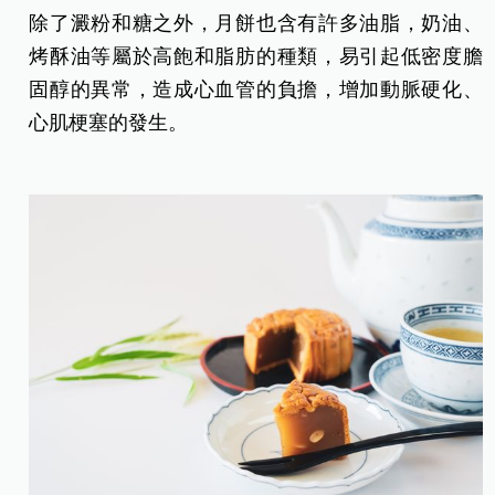
除了澱粉和糖之外，月餅也含有許多油脂，奶油、
烤酥油等屬於高飽和脂肪的種類，易引起低密度膽
固醇的異常，造成心血管的負擔，增加動脈硬化、
心肌梗塞的發生。