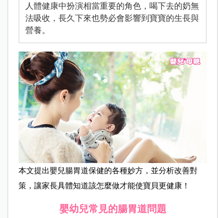
人體健康中扮演相當重要的角色，喝下去的奶無
法吸收，長久下來也勢必會影響到寶寶的生長與
營養。
本文提出嬰兒腸胃道保健的各種妙方，並分析改善對
策，讓家長具體知道該怎麼做才能使寶貝更健康！
嬰幼兒常見的腸胃道問題