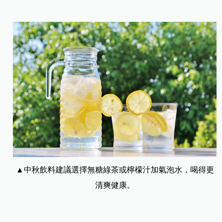
▲中秋飲料建議選擇無糖綠茶或檸檬汁加氣泡水，喝得更
清爽健康。