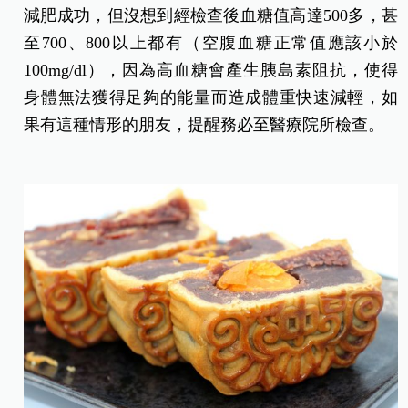
減肥成功，但沒想到經檢查後血糖值高達500多，甚
至700、800以上都有（空腹血糖正常值應該小於
100mg/dl），因為高血糖會產生胰島素阻抗，使得
身體無法獲得足夠的能量而造成體重快速減輕，如
果有這種情形的朋友，提醒務必至醫療院所檢查。