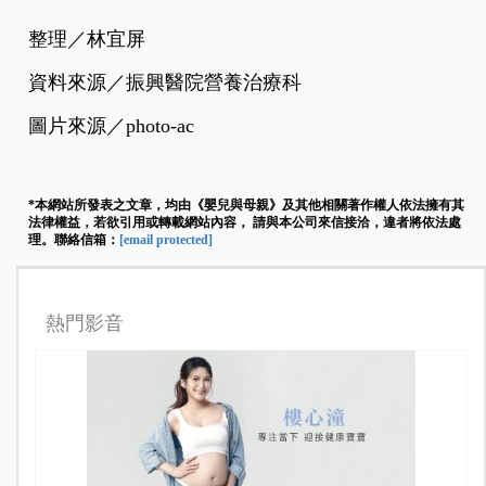
整理／林宜屏
資料來源／振興醫院營養治療科
圖片來源／photo-ac
*本網站所發表之文章，均由《嬰兒與母親》及其他相關著作權人依法擁有其
法律權益，若欲引用或轉載網站內容， 請與本公司來信接洽，違者將依法處
理。聯絡信箱：
[email protected]
熱門影音