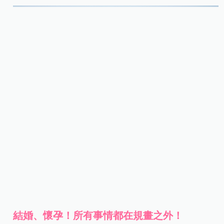
結婚、懷孕！所有事情都在規畫之外！