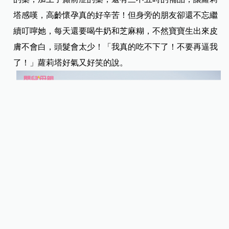
塔感嘆，高齡懷孕真的好辛苦！但身旁的朋友卻還不忘繼
續叮嚀她，每天還要喝牛奶和芝麻糊，不然寶寶生出來皮
膚不會白，頭髮會太少！「我真的吃不下了！不要再逼我
了！」蘿莉塔好氣又好笑的說。