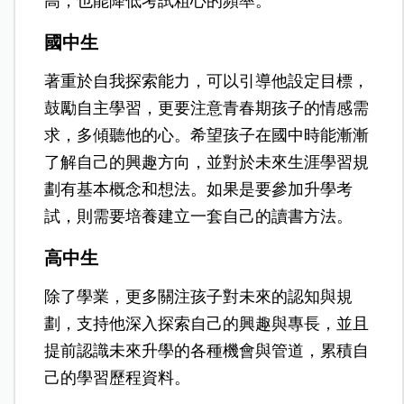
高，也能降低考試粗心的頻率。
國中生
著重於自我探索能力，可以引導他設定目標，
鼓勵自主學習，更要注意青春期孩子的情感需
求，多傾聽他的心。希望孩子在國中時能漸漸
了解自己的興趣方向，並對於未來生涯學習規
劃有基本概念和想法。如果是要參加升學考
試，則需要培養建立一套自己的讀書方法。
高中生
除了學業，更多關注孩子對未來的認知與規
劃，支持他深入探索自己的興趣與專長，並且
提前認識未來升學的各種機會與管道，累積自
己的學習歷程資料。