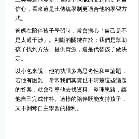
信心，看來這是比傳統學制更適合他的學習方
式。
爸媽在陪伴孩子學習時，常會擔心「自己是不
是太過干涉」。判斷的關鍵在於：我們是幫助
孩子找到方法、提供資源，還是代替孩子做決
定。
以小包來說，他的功課多為思考性和申論題，
若他有困難，常常我們其實也不清楚這些議題
的答案，就會引導他去找資料、整理思路，讓
他自己完成作答。這樣的陪伴既能支持孩子，
又不剝奪自主學習的權利。