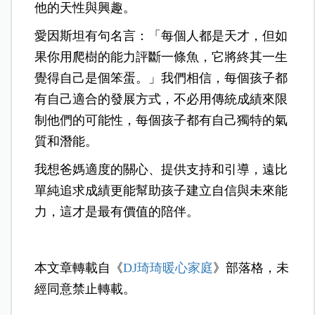
他的天性與興趣。
愛因斯坦有句名言：「每個人都是天才，但如
果你用爬樹的能力評斷一條魚，它將終其一生
覺得自己是個笨蛋。」我們相信，每個孩子都
有自己適合的發展方式，不必用傳統成績來限
制他們的可能性，每個孩子都有自己獨特的氣
質和潛能。
我想爸媽適度的關心、提供支持和引導，遠比
單純追求成績更能幫助孩子建立自信與未來能
力，這才是最有價值的陪伴。
本文章轉載自《
DJ琦琦暖心家庭
》部落格，未
經同意禁止轉載。