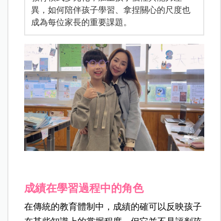
異，如何陪伴孩子學習、拿捏關心的尺度也
成為每位家長的重要課題。
成績在學習過程中的角色
在傳統的教育體制中，成績的確可以反映孩子