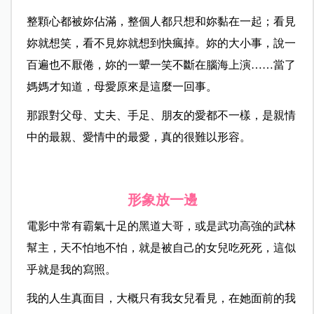
整顆心都被妳佔滿，整個人都只想和妳黏在一起；看見
妳就想笑，看不見妳就想到快瘋掉。妳的大小事，說一
百遍也不厭倦，妳的一顰一笑不斷在腦海上演……當了
媽媽才知道，母愛原來是這麼一回事。
那跟對父母、丈夫、手足、朋友的愛都不一樣，是親情
中的最親、愛情中的最愛，真的很難以形容。
形象放一邊
電影中常有霸氣十足的黑道大哥，或是武功高強的武林
幫主，天不怕地不怕，就是被自己的女兒吃死死，這似
乎就是我的寫照。
我的人生真面目，大概只有我女兒看見，在她面前的我