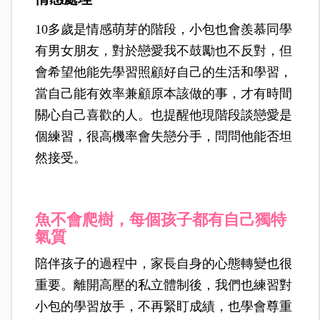
10多歲是情感萌芽的階段，小包也會羨慕同學
有男女朋友，對於戀愛我不鼓勵也不反對，但
會希望他能先學習照顧好自己的生活和學習，
當自己能有效率兼顧原本該做的事，才有時間
關心自己喜歡的人。也提醒他現階段談戀愛是
個練習，很高機率會失戀分手，問問他能否坦
然接受。
魚不會爬樹，每個孩子都有自己獨特
氣質
陪伴孩子的過程中，家長自身的心態轉變也很
重要。離開高壓的私立體制後，我們也練習對
小包的學習放手，不再緊盯成績，也學會尊重