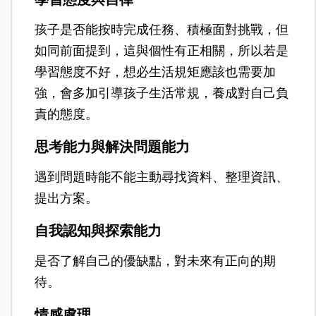
孩子是否能按時完成任務、積極面對挑戰，但
如同前面提到，這與個性有正相關，所以若是
學習態度不好，想必生活規矩應該也需要加
強，會多加引導孩子生活常規，養成對自己負
責的態度。
思考能力與解決問題能力
遇到問題時能不能主動尋找資料、整理資訊、
提出方案。
自我認知與探索能力
是否了解自己的優缺點，對未來有正向的期
待。
情感處理