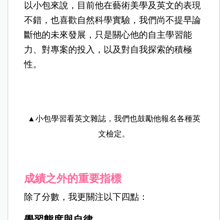
以小包來說，目前他在藝術美學及英文的表現
不錯，也喜歡自然科學實驗，我們尚不提早論
斷他的未來發展，只是關心他的自主學習能
力、對專案的投入，以及對自我探索的積極
性。
▲小包學習看英文雜誌，我們也鼓勵他報名各種英
文檢定。
成績之外的重要指標
除了分數，我更關注以下四點：
學習態度與自律