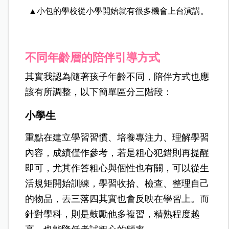
▲小包的學校從小學開始就有很多機會上台演講。
不同年齡層的陪伴引導方式
其實我認為隨著孩子年齡不同，陪伴方式也應
該有所調整，以下簡單區分三階段：
小學生
重點在建立學習習慣、培養專注力、理解學習
內容，成績僅作參考，若是粗心犯錯則再提醒
即可，尤其作答粗心與個性也有關，可以從生
活規矩開始訓練，學習收拾、檢查、整理自己
的物品，丟三落四其實也會反映在學習上。而
針對學科，則是鼓勵他多複習，精熟程度越