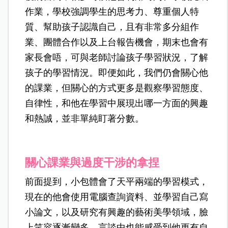
作業，學校強調學生的思考力、尊重個人特
質、幫助孩子認識自己，且有非常多分組作
業、團體合作以及上台報告機會，期末也會有
家長會唔，可與老師討論孩子學習狀況，了解
孩子的學習情況。即便如此，我們仍會關心他
的課業，但關心的方式更多是觀察學習態度、
自律性，和他在學習中展現出哪一方面的興趣
和熱誠，並非單純盯著分數。
關心課業與過度干涉的拿捏
前面提到，小包體會了天平兩端的學習模式，
現在的他會使用電腦查詢資料、並學習自己寫
小論文，以及研究有興趣的藝術美學領域，臉
上笑容逐漸變多，言談中也能感受到他更有自